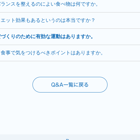
バランスを整えるのによい食べ物は何ですか。
イエット効果もあるというのは本当ですか？
だづくりのために有効な運動はありますか。
、食事で気をつけるべきポイントはありますか。