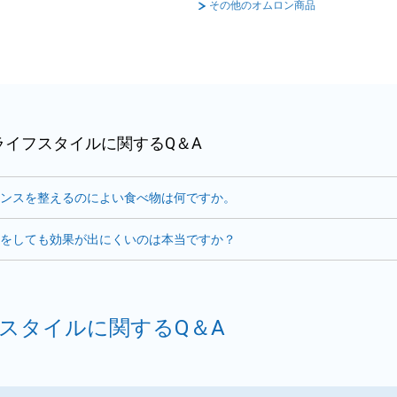
その他のオムロン商品
ライフスタイルに関するQ＆A
ンスを整えるのによい食べ物は何ですか。
をしても効果が出にくいのは本当ですか？
スタイルに関するQ＆A