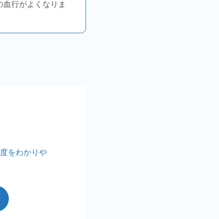
の血行がよくなりま
度をわかりや