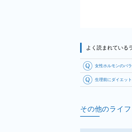
よく読まれている
女性ホルモンのバラ
生理前にダイエット
その他のライフ