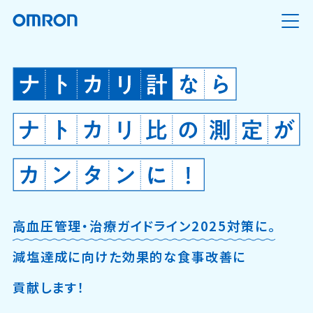
高血圧管理・治療ガイドライン2025対策に。
減塩達成に向けた効果的な食事改善に
貢献します！