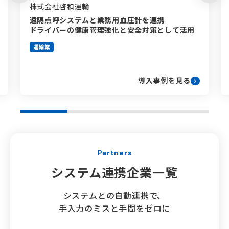
株式会社啓和運輸
遠隔点呼システムと業務用血圧計を連携
ドライバーの健康管理強化と安全対策として活用
運輸業
導入事例を見る
Partners
システム連携
企業一覧
システムとの自動連携で、
手入力のミスと手間をゼロに