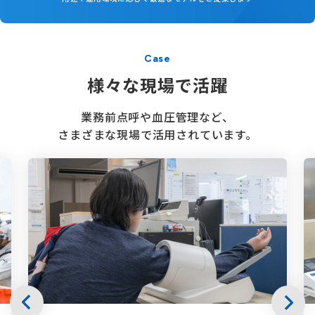
Case
様々な現場で活躍
業務前点呼や血圧管理など、
さまざまな現場で
活用されています。