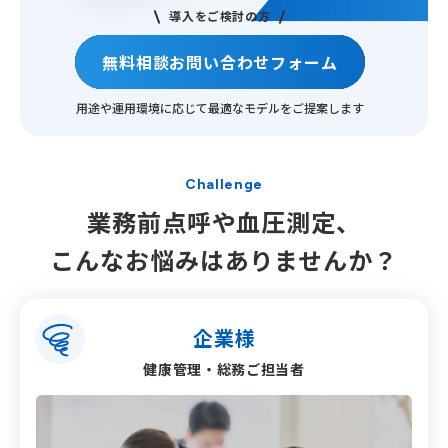
導入をご検討の方
無料相談
お問い合わせフォーム
用途や運用環境に応じて
最適なモデルをご提案します
Challenge
業務前点呼や血圧測定、
こんなお悩みは
ありませんか？
企業様
健康管理・総務ご担当者