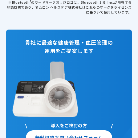
®
※Bluetooth
のワードマークおよびロゴは、Bluetooth SIG, Inc.が所有する
登録商標であり、オムロン ヘルスケア株式会社はこれらのマークをライセンス
に基づいて使用しています。
貴社に最適な健康管理・血圧管理の
運用をご提案します
導入をご検討の方
無料相談
お問い合わせフォーム