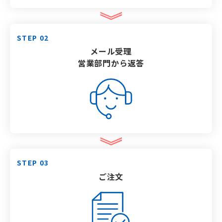
STEP 02
メール受理
営業部門から
返答
STEP 03
ご注文