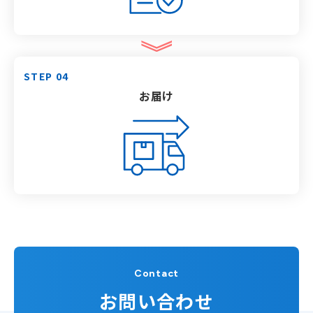
STEP 04
お届け
Contact
お問い合わせ