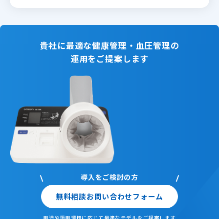
貴社に最適な健康管理・血圧管理の
運用をご提案します
導入をご検討の方
無料相談
お問い合わせフォーム
用途や運用環境に応じて
最適なモデルをご提案します