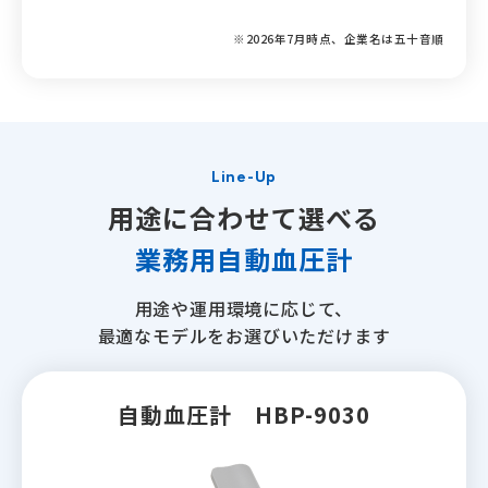
※2026年7月時点、企業名は五十音順
Line-Up
用途に合わせて選べる
業務用自動血圧計
用途や運用環境に応じて、
最適なモデルをお選びいただけます
自動血圧計
HBP-9030