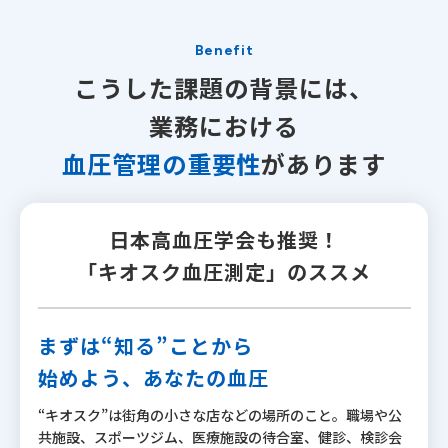
Benefit
こうした課題の背景には、
業務における
血圧管理の重要性
があります
日本高血圧学会も推奨！
「キオスク血圧測定」
のススメ
まずは“知る”ことから
始めよう、あなたの血圧
“キオスク”は街角の小さな店などの場所のこと。職場や公
共施設、スポーツジム、医療施設の待合室、健診、検診会