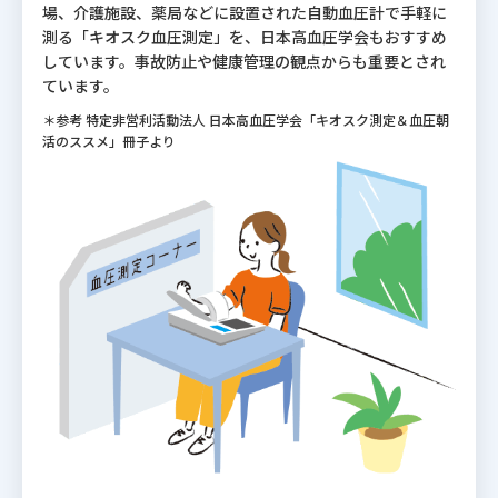
場、介護施設、薬局などに設置された自動血圧計で手軽に
測る「キオスク血圧測定」を、日本高血圧学会もおすすめ
しています。事故防止や健康管理の観点からも重要とされ
ています。
＊参考 特定非営利活動法人 日本高血圧学会「キオスク測定＆血圧朝
活のススメ」冊子より