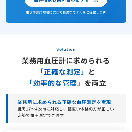
用途や運用環境に応じて
最適なモデルをご提案します
Solution
業務用血圧計に求められる
「正確な測定」
と
「効率的な管理」
を両立
業務用に求められる正確な血圧測定を実現
腕周17〜42cmに対応し、幅広い体格の方が正しい
姿勢で血圧測定できます