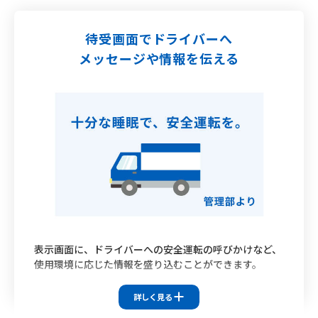
待受画面でドライバーへ
メッセージや情報を伝える
表示画面に、ドライバーへの安全運転の呼びかけなど、
使用環境に応じた情報を盛り込むことができます。
対応機種
詳しく見る
HBP-9030
HBP-9031C
HBP-9010C