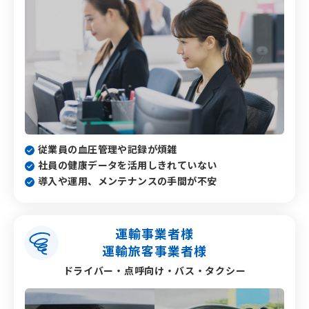
従業員の血圧管理や記録が煩雑
社員の健康データを活用しきれていない
導入や運用、メンテナンスの手間が不安
運輸事業者様
運輸旅客事業者様
ドライバー・点呼向け
・バス・タクシー