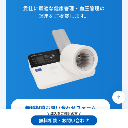
貴社に最適な健康管理・血圧管理の
運用をご提案します。
無料相談お問い合わせフォーム
導入をご検討の方
無料相談・お問い合わせ
用途や運用環境に応じて
最適なモデルをご提案します