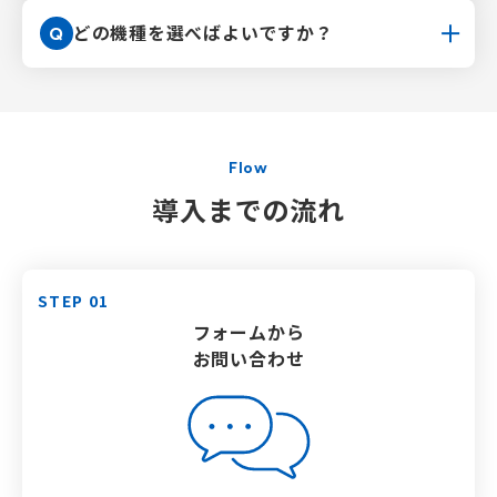
どの機種を選べばよいですか？
Q
Flow
導入までの流れ
STEP 01
フォームから
お問い合わせ