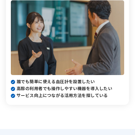
誰でも簡単に使える血圧計を設置したい
高齢の利用者でも操作しやすい機器を
導入したい
サービス向上につながる活用方法を探している