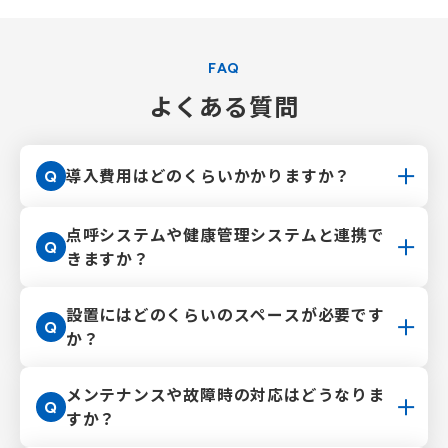
FAQ
よくある質問
導入費用はどのくらいかかりますか？
Q
点呼システムや健康管理システムと連携で
Q
きますか？
設置にはどのくらいのスペースが必要です
Q
か？
メンテナンスや故障時の対応はどうなりま
Q
すか？