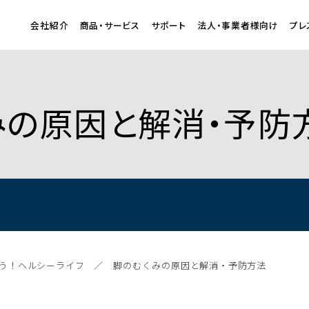
会社紹介
商品・サービス
サポート
法人・事業者様向け
プレ
むくみの原因と解消・予防
う！ヘルシーライフ
脚のむくみの原因と解消・予防方法