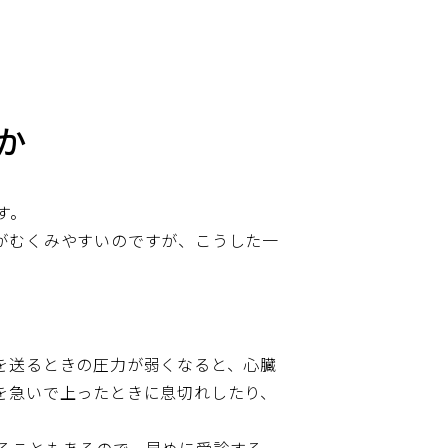
か
す。
がむくみやすいのですが、こうした一
を送るときの圧力が弱くなると、心臓
を急いで上ったときに息切れしたり、