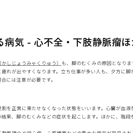
病気 - 心不全・下肢静脈瘤ほ
（かしじょうみゃくりゅう）
も、脚のむくみの原因となりま
と疲れが出やすくなります。立ち仕事が多い人も、夕方に脚
場合には注意が必要です。
役割を正常に果たせなくなった状態をいいます。心臓が血液
の結果、脚のむくみなどの症状を起こします。ほかに、階段
。