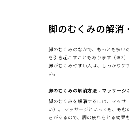
脚のむくみの解消
脚のむくみのなかで、もっとも多い
を引き起こすこともあります（※2）
脚がむくみやすい人は、しっかりケ
い。
脚のむくみの解消方法 - マッサー
脚のむくみを解消するには、マッサ
い）。 マッサージといっても、も
きがあるので、脚の疲れをとる効果