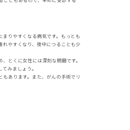
ることもあるので、早めに受診する
たまりやすくなる病気です。もっとも
疲れやすくなり、夜中につることも少
め、とくに女性には深刻な問題です。
してみましょう。
ともあります。また、がんの手術でリ