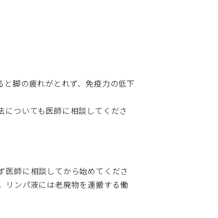
ると脚の疲れがとれず、免疫力の低下
法についても医師に相談してくださ
ず医師に相談してから始めてくださ
。リンパ液には老廃物を運搬する働