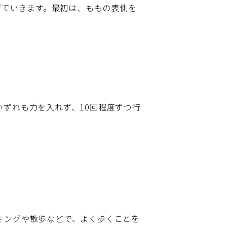
げていきます。最初は、ももの表側を
ずれも力を入れず、10回程度ずつ行
キングや散歩などで、よく歩くことを