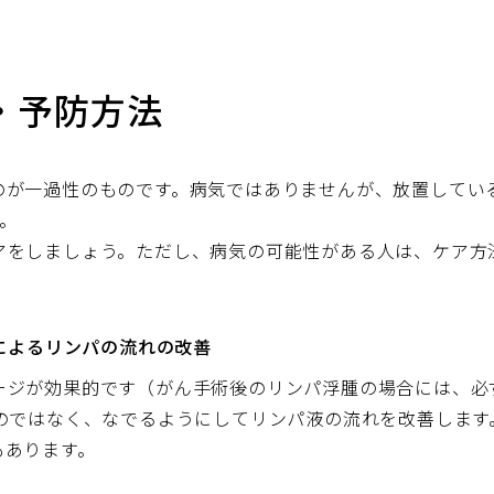
・予防方法
のが一過性のものです。病気ではありませんが、放置してい
。
アをしましょう。ただし、病気の可能性がある人は、ケア方
ジによるリンパの流れの改善
ージが効果的です（がん手術後のリンパ浮腫の場合には、必
むのではなく、なでるようにしてリンパ液の流れを改善します
もあります。