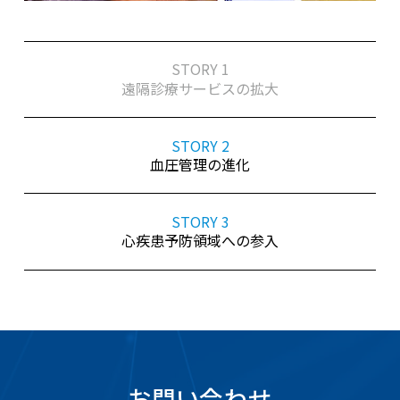
STORY 1
遠隔診療サービスの拡大
STORY 2
⾎圧管理の進化
STORY 3
⼼疾患予防領域への参⼊
お問い合わせ