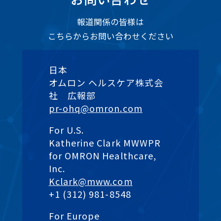
報道関係の皆様は
こちらからお問い合わせください
日本
オムロン ヘルスケア株式会
社 広報部
pr-ohq@omron.com
For U.S.
Katherine Clark MWWPR
for OMRON Healthcare,
Inc.
Kclark@mww.com
+1 (312) 981-8548
For Europe