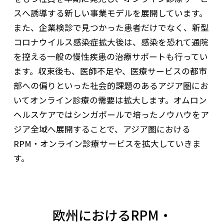
スへ誘導する新しい事業モデルを展開しています。
また、企業検診で見つかった患者だけでなく、新型
コロナウイルス感染症拡大後は、感染を恐れて通院
を控える一般の慢性疾患の治療サポートも行ってい
ます。収束後も、医師不足や、医療サービスの都市
部への偏りといった社会的課題のあるアジア圏にお
いてオンライン診療の需要は拡大します。オムロン
ヘルスケアではシンガポールで培ったノウハウをア
ジア全域へ展開することで、アジア圏における
RPM・オンライン診療サービスを拡大していきま
す。
欧州におけるRPM・