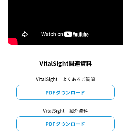
VitalSight関連資料
VitalSight よくあるご質問
PDFダウンロード
VitalSight 紹介資料
PDFダウンロード