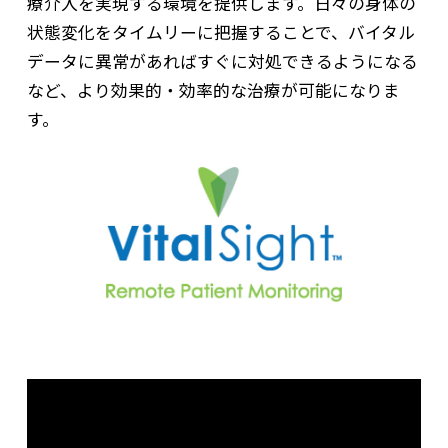
療介入を実現する環境を提供します。日々の身体の
状態変化をタイムリーに把握することで、バイタル
データに異常があればすぐに対処できるようになる
など、より効果的・効率的な治療が可能になりま
す。