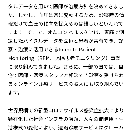
タルデータを用いて医師が治療方針を決めてきまし
た。しかし、血圧は常に変動するため、診察時の情
報だけで血圧の傾向を捉えるのは難しいといわれて
います。そこで、オムロン ヘルスケアは、家庭で測
定したバイタルデータを医師と患者が共有でき、診
察・治療に活用できるRemote Patient
Monitoring（RPM、遠隔患者モニタリング）事業
に取り組んできました。さらに、一部の国では、自
宅で医師・医療スタッフと相談でき診察を受けられ
るオンライン診療サービスの拡大にも取り組んでい
ます。
世界規模での新型コロナウイルス感染症拡大により
顕在化した社会インフラの課題、人々の価値観・生
活様式の変化により、遠隔診療サービスはグローバ