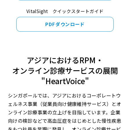
VitalSight クイックスタートガイド
PDFダウンロード
アジアにおけるRPM・
オンライン診療サービスの展開
"HeartVoice"
シンガポールでは、アジアにおけるコーポレートウ
ェルネス事業（従業員向け健康維持サービス）とオ
ンライン診療事業の立上げを目指しています。企業
向けの検診などで高血圧症をはじめとした慢性疾患
をもつ社員を早期に発見し、オンライン診療サービ