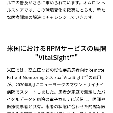
ルでの普及がさらに求められています。オムロン ヘ
ルスケアでは、この環境変化を確実にとらえ、新た
な医療課題の解決にチャレンジしていきます。
米国におけるRPMサービスの展開
"VitalSight™"
米国では、高血圧などの慢性疾患患者向けRemote
Patient Monitoringシステム"VitalSight™"の運用
が、2020年6月にニューヨークのマウントサイナイ
病院でスタートしました。患者が家庭で測定したバ
イタルデータを病院の電子カルテに送信し、医師や
医療従事者と共有。患者の状態に合わせた的確な医