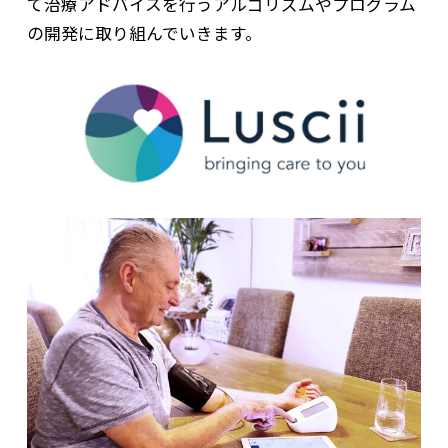
て治療アドバイスを行うアルゴリズムやプログラム
の開発に取り組んでいきます。