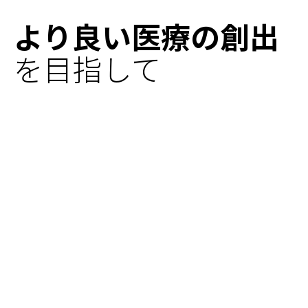
より良い医療の創出
を目指して