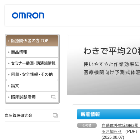
自動体外式除細動器 レ
るお知らせ
（PDF）
(2025.08.07)