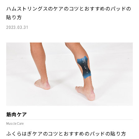
ハムストリングスのケアのコツとおすすめのパッドの
貼り方
2023.03.31
筋肉ケア
Muscle Care
ふくらはぎケアのコツとおすすめのパッドの貼り方