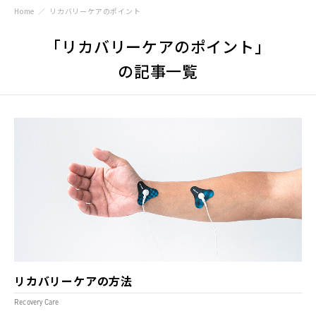
Home
リカバリーケアのポイント
「リカバリーケアのポイント」
の記事一覧
リカバリーケアの方法
Recovery Care