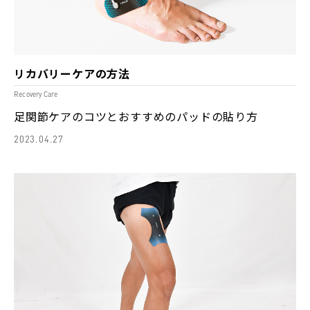
リカバリーケアの方法
Recovery Care
足関節ケアのコツとおすすめのパッドの貼り方
2023.04.27