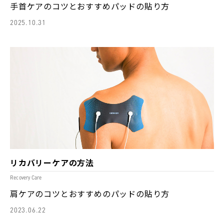
手首ケアのコツとおすすめパッドの貼り方
2025.10.31
リカバリーケアの方法
Recovery Care
肩ケアのコツとおすすめのパッドの貼り方
2023.06.22