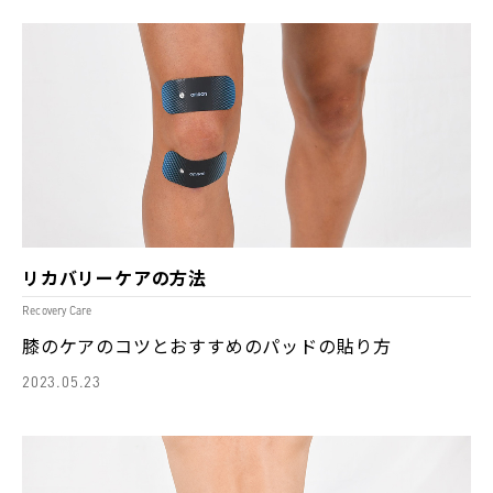
リカバリーケアの方法
Recovery Care
膝のケアのコツとおすすめのパッドの貼り方
2023.05.23