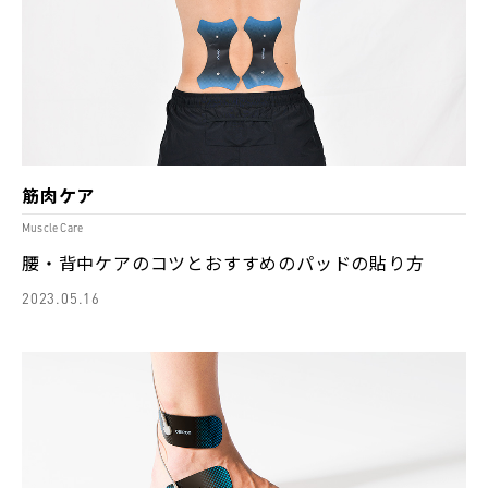
筋肉ケア
Muscle Care
腰・背中ケアのコツとおすすめのパッドの貼り方
2023.05.16