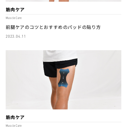
筋肉ケア
Muscle Care
前腿ケアのコツとおすすめのパッドの貼り方
2023.04.11
筋肉ケア
Muscle Care