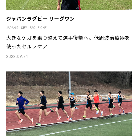
ジャパンラグビー リーグワン
JAPAN RUGBY LEAGUE ONE
大きなケガを乗り越えて選手復帰へ。低周波治療器を
使ったセルフケア
2022.09.21