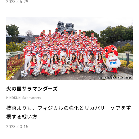
2023.05.29
火の国サラマンダーズ
HINOKUNI Salamanders
技術よりも、フィジカルの強化とリカバリーケアを重
視する戦い方
2023.03.15