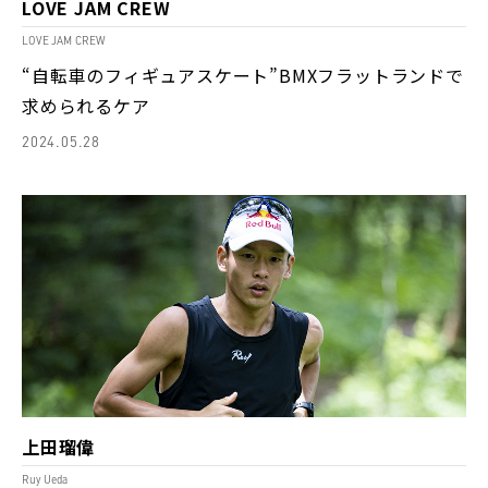
LOVE JAM CREW
LOVE JAM CREW
“自転車のフィギュアスケート”BMXフラットランドで
求められるケア
2024.05.28
上田瑠偉
Ruy Ueda