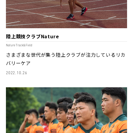
陸上競技クラブNature
Nature Track&Field
さまざまな世代が集う陸上クラブが注力しているリカ
バリーケア
2022.10.26