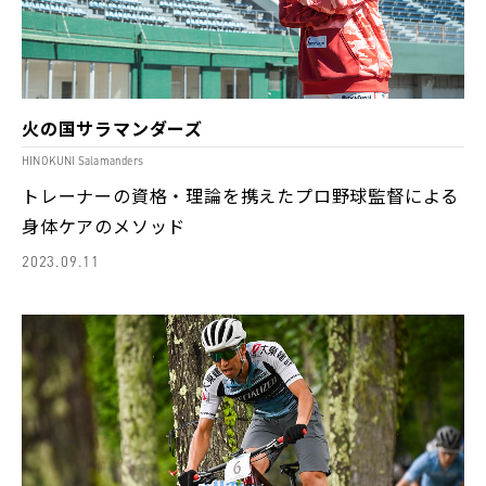
火の国サラマンダーズ
HINOKUNI Salamanders
トレーナーの資格・理論を携えたプロ野球監督による
身体ケアのメソッド
2023.09.11