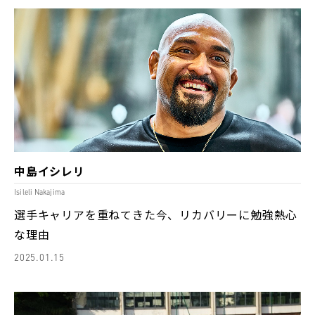
中島イシレリ
Isileli Nakajima
選手キャリアを重ねてきた今、リカバリーに勉強熱心
な理由
2025.01.15