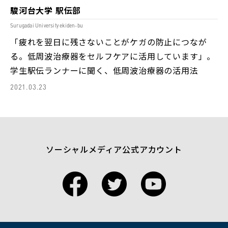
駿河台大学 駅伝部
Surugadai University ekiden-bu
「疲れを翌日に残さないことがケガの防止につなが
る。低周波治療器をセルフケアに活用しています」。
学生駅伝ランナーに聞く、低周波治療器の活用法
2021.03.23
ソーシャルメディア公式アカウント