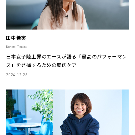
田中希実
Nozomi Tanaka
日本女子陸上界のエースが語る「最高のパフォーマン
ス」を発揮するための筋肉ケア
2024.12.26