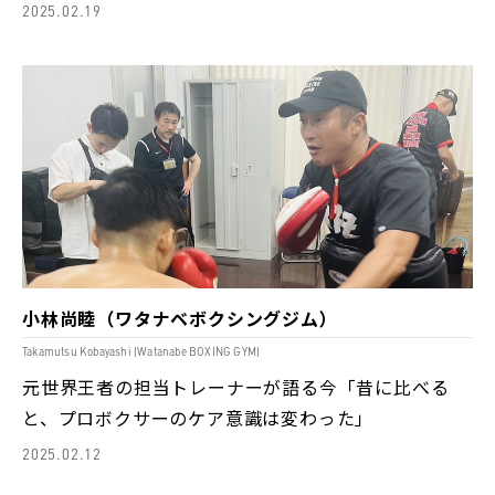
2025.02.19
小林尚睦（ワタナベボクシングジム）
Takamutsu Kobayashi (Watanabe BOXING GYM)
元世界王者の担当トレーナーが語る今「昔に比べる
と、プロボクサーのケア意識は変わった」
2025.02.12