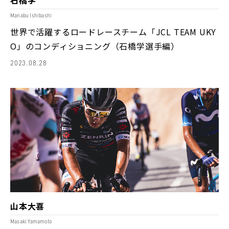
Manabu Ishibashi
世界で活躍するロードレースチーム「JCL TEAM UKY
O」のコンディショニング（石橋学選手編）
2023.08.28
山本大喜
Masaki Yamamoto