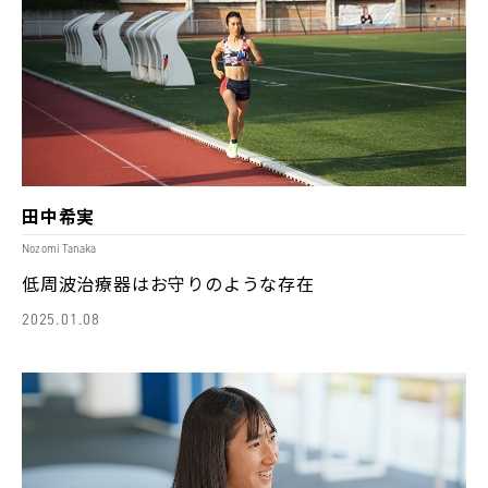
田中希実
Nozomi Tanaka
低周波治療器はお守りのような存在
2025.01.08