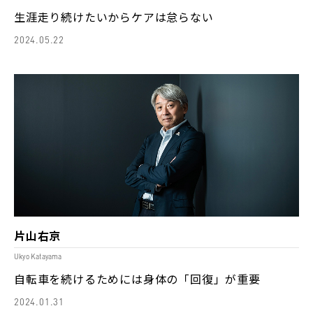
生涯走り続けたいからケアは怠らない
2024.05.22
片山右京
Ukyo Katayama
自転車を続けるためには身体の「回復」が重要
2024.01.31