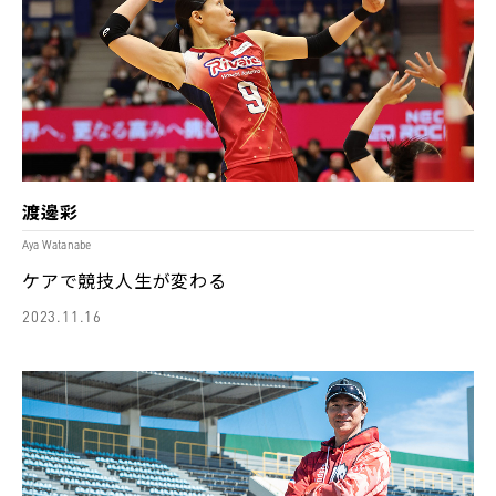
渡邊彩
Aya Watanabe
ケアで競技人生が変わる
2023.11.16