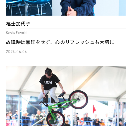
福士加代子
Kayoko Fukushi
故障時は無理をせず、心のリフレッシュも大切に
2024.06.04