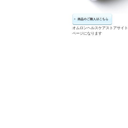
オムロンヘルスケアストアサイト
ページになります