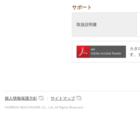
サポート
取扱説明書
カタロ
す。
個人情報保護方針
｜
サイトマップ
©OMRON HEALTHCARE Co., Ltd. All Rights Reserved.