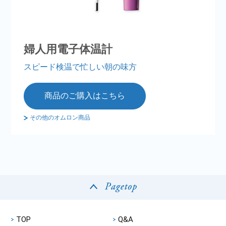
婦人用電子体温計
スピード検温で忙しい朝の味方
商品のご購入はこちら
その他のオムロン商品
TOP
Q&A