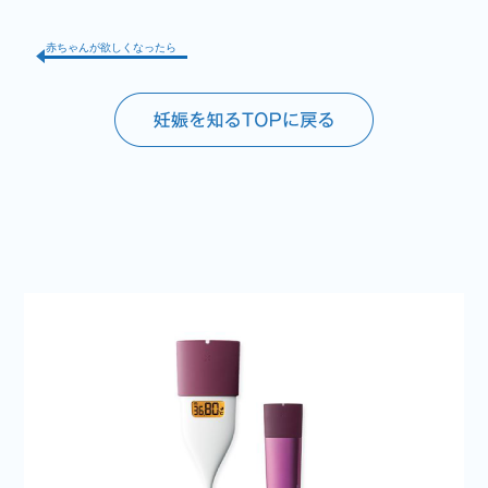
赤ちゃんが欲しくなったら