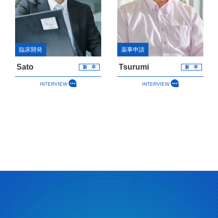
臨床開発
薬事申請
Sato
Tsurumi
新 卒
新 卒
INTERVIEW
INTERVIEW