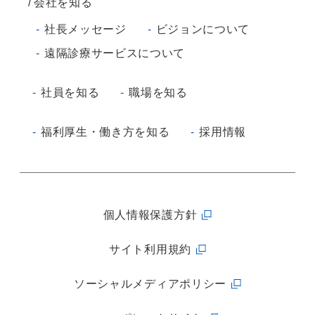
会社を知る
社長メッセージ
ビジョンについて
遠隔診療サービスについて
社員を知る
職場を知る
福利厚生・働き方を知る
採用情報
個人情報保護方針
サイト利用規約
ソーシャルメディアポリシー