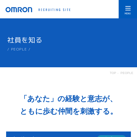
社員を知る
/ PEOPLE /
TOP
-
PEOPLE
「あなた」の経験と意志が、
ともに歩む仲間を刺激する。