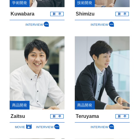
学術開発
技術開発
Kuwabara
Shimizu
新 卒
新 卒
INTERVIEW
INTERVIEW
商品開発
商品開発
Zaitsu
Teruyama
新 卒
新 卒
MOVIE
INTERVIEW
INTERVIEW