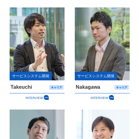
サービスシステム開発
サービスシステム開発
Takeuchi
Nakagawa
キャリア
キャリア
INTERVIEW
INTERVIEW