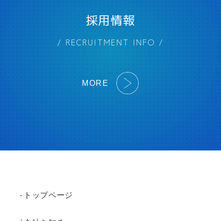
採用情報
/ RECRUITMENT INFO /
MORE
トップページ