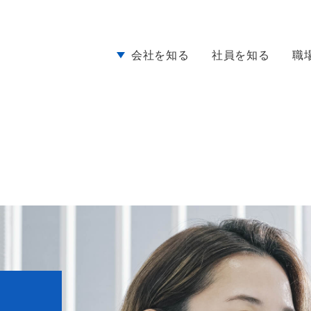
会社を知る
社員を知る
職