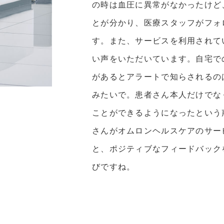
の時は血圧に異常がなかったけど
とが分かり、医療スタッフがフォ
す。また、サービスを利用されて
い声をいただいています。自宅で
があるとアラートで知らされるの
みたいで。患者さん本人だけでな
ことができるようになったという
さんがオムロンヘルスケアのサー
と、ポジティブなフィードバック
びですね。