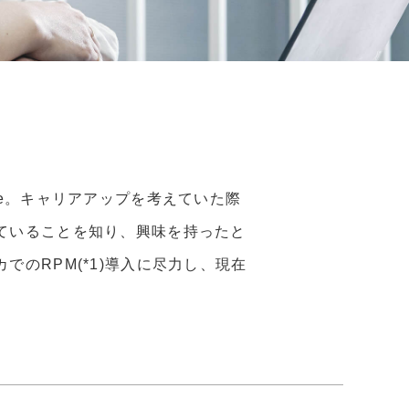
e。キャリアアップを考えていた際
ていることを知り、興味を持ったと
のRPM(*1)導入に尽力し、現在