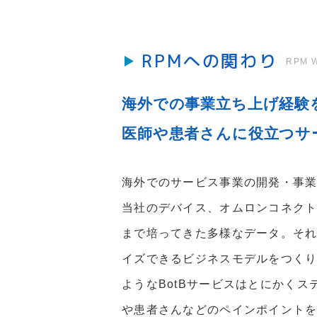
RPMへの関わり
RPM W
海外での事業立ち上げ経験
医師や患者さんに役立つサ
海外でのサービス事業の開発・事
当社のデバイス、オムロンコネクト(
まで培ってきた多様なデータ。そ
イズできるビジネスモデルをつくり
ようなBotBサービスはとにかく
や患者さんなどのペインポイント