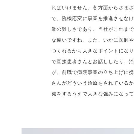
ればいけません。各方面からさま
で、臨機応変に事業を推進させな
業の難しさであり、当社がこれま
な違いですね。また、いかに医師
つくれるかも大きなポイントにな
で直接患者さんとお話ししたり、
が、前職で病院事業の立ち上げに
さんがどういう治療をされている
発をするうえで大きな強みになっ