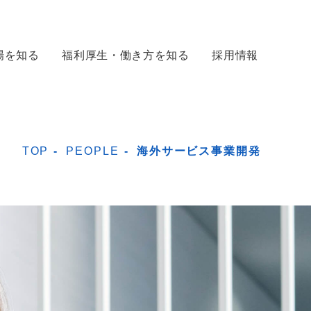
場を知る
福利厚生・働き方を知る
採用情報
TOP
-
PEOPLE
-
海外サービス事業開発