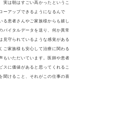
、実は朝はすごい高かったというこ
ローアップできるようになるんで
いる患者さんやご家族様からも嬉し
のバイタルデータを送り、何か異常
は見守られているような感覚がある
くご家族様も安心して治療に関わる
声もいただいています。医師や患者
ビスに価値があると思ってくれるこ
を聞けること、それがこの仕事の喜