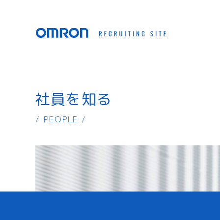
社員を知る
/ PEOPLE /