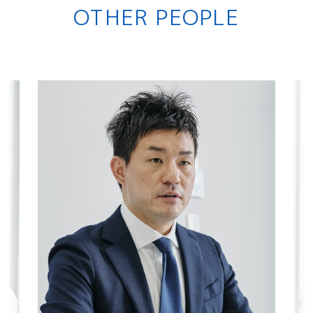
OTHER PEOPLE