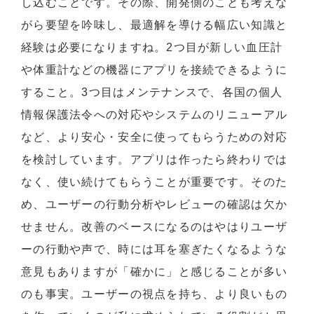
し込むことです。その際、開発側のことも考えな
がら要望を吟味し、最適解を導ける幅広い知識と
経験は必要になりますね。2つ目が新しい血圧計
や体重計などの機器にアプリを接続できるように
すること。3つ目はメンテナンスで、各国の個人
情報保護法令への対応やシステムのリニューアル
など、より安心・安全に使ってもらうための対応
を検討しています。アプリは作ったら終わりでは
なく、使い続けてもらうことが重要です。そのた
め、ユーザーの行動分析やレビューの確認は欠か
せません。改善のベースになるのはやはりユーザ
ーの行動や声で、時には耳を塞ぎたくなるような
意見もありますが「確かに」と感じることが多い
のも事実。ユーザーの視点を持ち、より良いもの