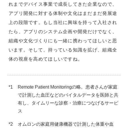
れまでデバイス事業で成長してきた企業なので、
アプリ開発に対する体制や文化はまだまだ発展途
上の段階です。もし当社に興味を持って入社され
たら、アプリのシステム企画や開発だけでなく、
組織や文化づくりにも一緒に携わってほしいと思
います。そして、持っている知識を拡げ、組織全
体の視座を高めてほしいですね。
*1
Remote Patient Monitoringの略。患者さんが家庭
で計測した血圧などのバイタルデータを医師と共
有し、タイムリーな診察・治療につなげるサービ
ス
*2
オムロンの家庭用健康機器で計測した体重や血