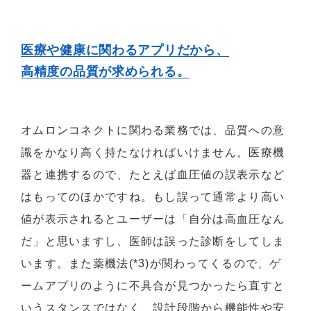
医療や健康に関わるアプリだから、
高精度の品質が求められる。
オムロンコネクトに関わる業務では、品質への意
識をかなり高く持たなければいけません。医療機
器と連携するので、たとえば血圧値の誤表示など
はもってのほかですね。もし誤って通常より高い
値が表示されるとユーザーは「自分は高血圧なん
だ」と思いますし、医師は誤った診断をしてしま
います。また薬機法(*3)が関わってくるので、ゲ
ームアプリのように不具合が見つかったら直すと
いうスタンスではなく、設計段階から機能性や安