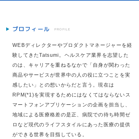
プロフィール
PROFILE
WEBディレクターやプロダクトマネージャーを経
験してきたTatsumi。ヘルスケア業界を志望した
のは、キャリアを重ねるなかで「自身が関わった
商品やサービスが世界中の人の役に立つことを実
感したい」との想いからだと言う。現在は
RPM(*1)を実現するためにはなくてはならないス
マートフォンアプリケーションの企画を担当し、
地域による医療格差の是正、病院での待ち時間ゼ
ロなど現代のライフスタイルにあった医療の提供
ができる世界を目指している。