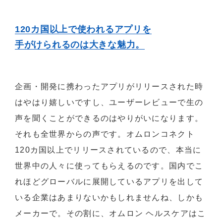
120カ国以上で使われるアプリを
手がけられるのは大きな魅力。
企画・開発に携わったアプリがリリースされた時
はやはり嬉しいですし、ユーザーレビューで生の
声を聞くことができるのはやりがいになります。
それも全世界からの声です。オムロンコネクト
120カ国以上でリリースされているので、本当に
世界中の人々に使ってもらえるのです。国内でこ
れほどグローバルに展開しているアプリを出して
いる企業はあまりないかもしれませんね、しかも
メーカーで。その割に、オムロン ヘルスケアはこ