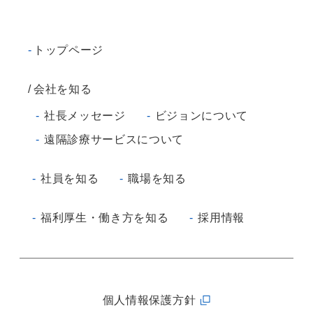
トップページ
会社を知る
社長メッセージ
ビジョンについて
遠隔診療サービスについて
社員を知る
職場を知る
福利厚生・働き方を知る
採用情報
個人情報保護方針