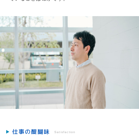
仕事の醍醐味
Satisfaction