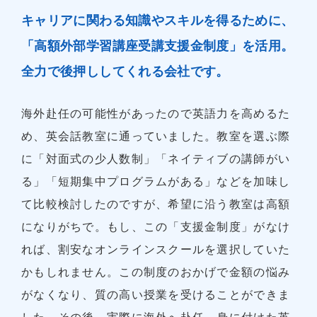
キャリアに関わる知識やスキルを得るために、
「高額外部学習講座受講支援金制度」を活用。
全力で後押ししてくれる会社です。
海外赴任の可能性があったので英語力を高めるた
め、英会話教室に通っていました。教室を選ぶ際
に「対面式の少人数制」「ネイティブの講師がい
る」「短期集中プログラムがある」などを加味し
て比較検討したのですが、希望に沿う教室は高額
になりがちで。もし、この「支援金制度」がなけ
れば、割安なオンラインスクールを選択していた
かもしれません。この制度のおかげで金額の悩み
がなくなり、質の高い授業を受けることができま