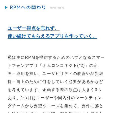
RPMへの関わり
RPM Work
ユーザー視点を忘れず、
使い続けてもらえるアプリを作っていく。
私は主にRPMを提供するためのハブとなるスマー
トフォンアプリ「オムロンコネクト(*2)」の企
画・運用を担い、ユーザビリティの改善や品質維
持・向上のために何をしていく必要があるかなど
を考えています。企画する際の観点は大きく3つ
あり、1つ目はユーザーや国内外のマーケティン
グチームから要望やニーズを集めて、要件に落と