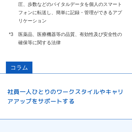
圧、歩数などのバイタルデータを個人のスマート
フォンに転送し、簡単に記録・管理ができるアプ
リケーション
*3
医薬品、医療機器等の品質、有効性及び安全性の
確保等に関する法律
コラム
社員一人ひとりのワークスタイルやキャリ
アアップをサポートする