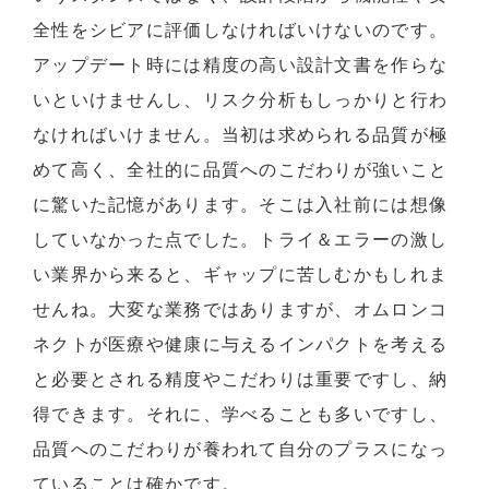
全性をシビアに評価しなければいけないのです。
アップデート時には精度の高い設計文書を作らな
いといけませんし、リスク分析もしっかりと行わ
なければいけません。当初は求められる品質が極
めて高く、全社的に品質へのこだわりが強いこと
に驚いた記憶があります。そこは入社前には想像
していなかった点でした。トライ＆エラーの激し
い業界から来ると、ギャップに苦しむかもしれま
せんね。大変な業務ではありますが、オムロンコ
ネクトが医療や健康に与えるインパクトを考える
と必要とされる精度やこだわりは重要ですし、納
得できます。それに、学べることも多いですし、
品質へのこだわりが養われて自分のプラスになっ
ていることは確かです。