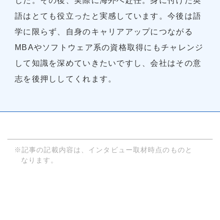
した。その後、実際に海外へ赴任。身に付けた英
語はとても役立ったと実感しています。今後は語
学に限らず、自身のキャリアアップにつながる
MBAやソフトウェア系の資格取得にもチャレンジ
して知識を深めていきたいですし、会社はその意
志を後押ししてくれます。
※記事の記載内容は、インタビュー取材時点のものと
なります。