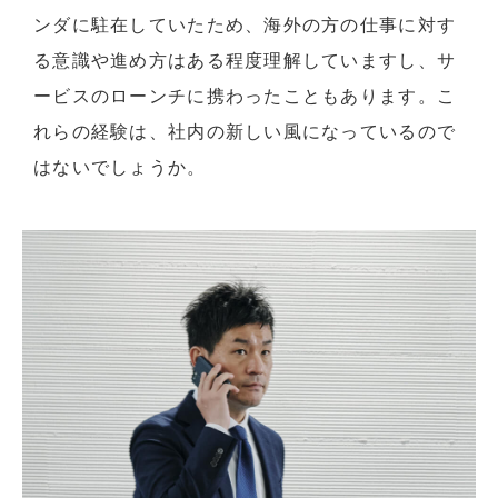
ンダに駐在していたため、海外の方の仕事に対す
る意識や進め方はある程度理解していますし、サ
ービスのローンチに携わったこともあります。こ
れらの経験は、社内の新しい風になっているので
はないでしょうか。