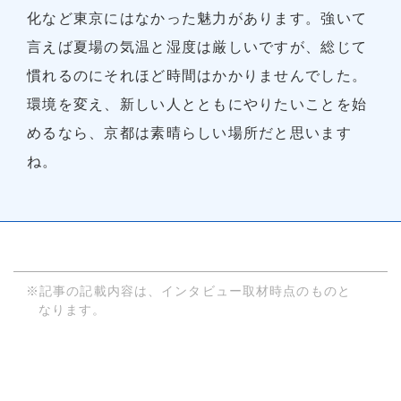
化など東京にはなかった魅力があります。強いて
言えば夏場の気温と湿度は厳しいですが、総じて
慣れるのにそれほど時間はかかりませんでした。
環境を変え、新しい人とともにやりたいことを始
めるなら、京都は素晴らしい場所だと思います
ね。
※記事の記載内容は、インタビュー取材時点のものと
なります。