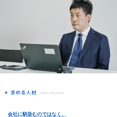
求める人材
Ideal Candidate
会社に馴染むのではなく、