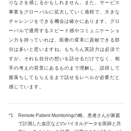
りなさを感じるかもしれません。また、サービス
事業をグローバルに拡大していく過程で、大きな
チャレンジをできる機会は確かにあります。グロ
ーバルで通用するスピード感やコミュニケーショ
ン力を持っていれば、医療の変革に貢献できる部
分は多いと思いますね。もちろん英語力は必須で
すが。それも自分の想いを話せるだけでなく、相
手の考えの背景にあるものまで理解し、説得して
腹落ちしてもらえるまで話せるレベルが必要だと
感じています。
*1
Remote Patient Monitoringの略。患者さんが家庭
で計測した血圧などのバイタルデータを医師と共