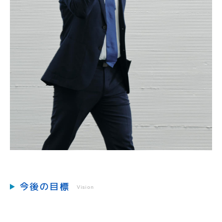
今後の目標
Vision