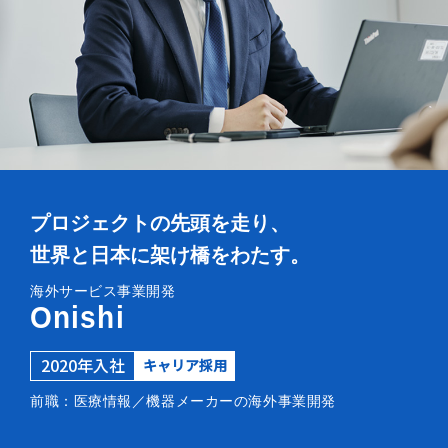
プロジェクトの先頭を走り、
世界と日本に架け橋をわたす。
海外サービス事業開発
Onishi
2020年入社
キャリア採用
前職：医療情報／機器メーカーの海外事業開発