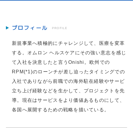
プロフィール
PROFILE
新規事業へ積極的にチャレンジして、医療を変革
する。オムロン ヘルスケアにその強い意志を感じ
て入社を決意したと言うOnishi。欧州での
RPM(*1)のローンチが差し迫ったタイミングでの
入社でありながら前職での海外駐在経験やサービ
立ち上げ経験などを生かして、プロジェクトを先
導。現在はサービスをより価値あるものにして、
各国へ展開するための戦略を描いている。