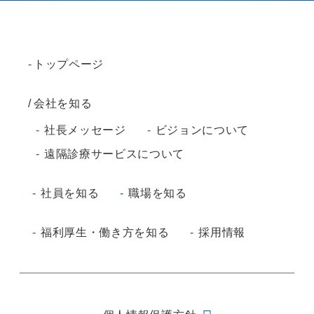
トップページ
会社を知る
社長メッセージ
ビジョンについて
遠隔診療サービスについて
社員を知る
職場を知る
福利厚生・働き方を知る
採用情報