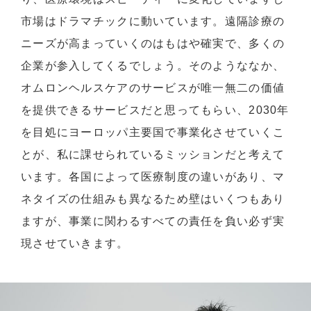
市場はドラマチックに動いています。遠隔診療の
ニーズが高まっていくのはもはや確実で、多くの
企業が参入してくるでしょう。そのようななか、
オムロンヘルスケアのサービスが唯一無二の価値
を提供できるサービスだと思ってもらい、2030年
を目処にヨーロッパ主要国で事業化させていくこ
とが、私に課せられているミッションだと考えて
います。各国によって医療制度の違いがあり、マ
ネタイズの仕組みも異なるため壁はいくつもあり
ますが、事業に関わるすべての責任を負い必ず実
現させていきます。