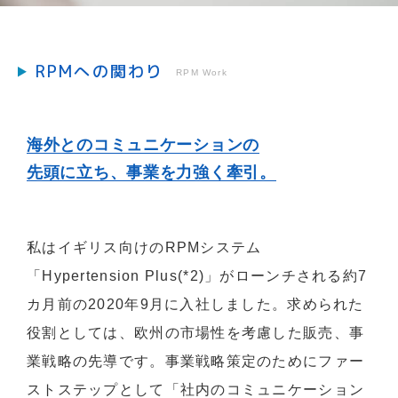
RPMへの関わり
RPM Work
海外とのコミュニケーションの
先頭に立ち、事業を力強く牽引。
私はイギリス向けのRPMシステム
「Hypertension Plus(*2)」がローンチされる約7
カ月前の2020年9月に入社しました。求められた
役割としては、欧州の市場性を考慮した販売、事
業戦略の先導です。事業戦略策定のためにファー
ストステップとして「社内のコミュニケーション