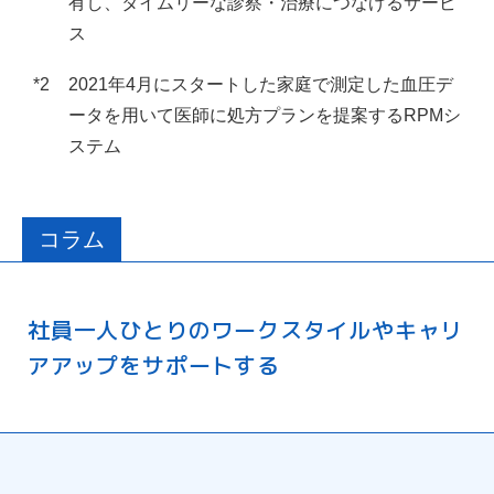
有し、タイムリーな診察・治療につなげるサービ
ス
*2
2021年4月にスタートした家庭で測定した血圧デ
ータを用いて医師に処方プランを提案するRPMシ
ステム
コラム
社員一人ひとりのワークスタイルやキャリ
アアップをサポートする