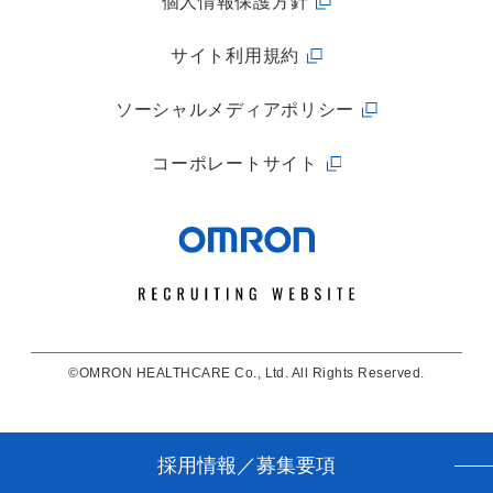
個人情報保護方針
サイト利用規約
ソーシャルメディアポリシー
コーポレートサイト
©OMRON HEALTHCARE Co., Ltd. All Rights Reserved.
採用情報／募集要項