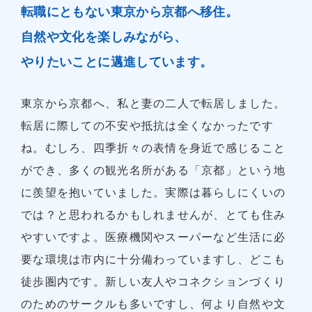
転職にともない東京から京都へ移住。
自然や文化を楽しみながら、
やりたいことに邁進しています。
東京から京都へ、私と妻の二人で転居しました。
転居に際しての不安や抵抗は全くなかったです
ね。むしろ、四季折々の表情を身近で感じること
ができ、多くの観光名所がある「京都」という地
に羨望を抱いていました。実際は暮らしにくいの
では？と思われるかもしれませんが、とても住み
やすいですよ。医療機関やスーパーなど生活に必
要な環境は市内に十分備わっていますし、どこも
徒歩圏内です。新しい友人やコネクションづくり
のためのサークルも多いですし、何より自然や文