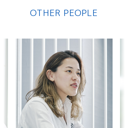
OTHER PEOPLE