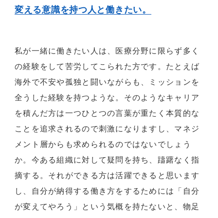
変える意識を持つ人と働きたい。
私が一緒に働きたい人は、医療分野に限らず多く
の経験をして苦労してこられた方です。たとえば
海外で不安や孤独と闘いながらも、ミッションを
全うした経験を持つような。そのようなキャリア
を積んだ方は一つひとつの言葉が重たく本質的な
ことを追求されるので刺激になりますし、マネジ
メント層からも求められるのではないでしょう
か。今ある組織に対して疑問を持ち、躊躇なく指
摘する。それができる方は活躍できると思います
し、自分が納得する働き方をするためには「自分
が変えてやろう」という気概を持たないと、物足