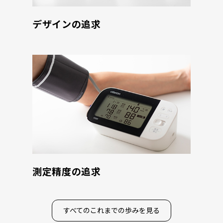
デザインの追求
測定精度の追求
すべてのこれまでの歩みを見る