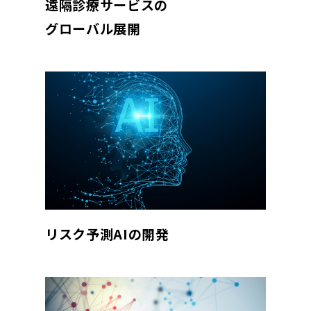
遠隔診療サービスの
グローバル展開
リスク予測AIの開発