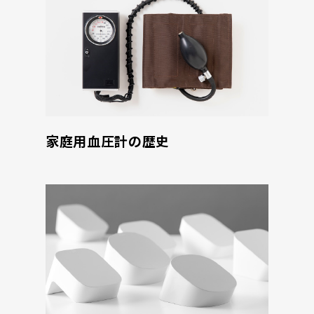
家庭用血圧計の歴史