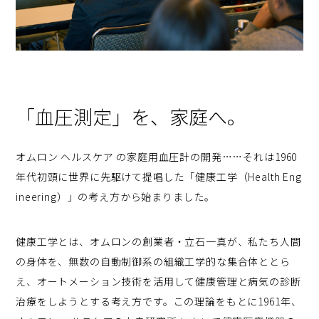
「血圧測定」を、家庭へ。
オムロン ヘルスケア の家庭用血圧計の開発……それは1960
年代初頭に世界に先駆けて提唱した「健康工学（Health Eng
ineering）」の考え方から始まりました。
健康工学とは、オムロンの創業者・立石一真が、私たち人間
の身体を、無数の自動制御系の組織工学的な集合体ととら
え、オートメーション技術を活用して健康管理と病気の診断
治療をしようとする考え方です。この理論をもとに1961年、