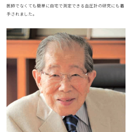
医師でなくても簡単に自宅で測定できる血圧計の研究にも着
手されました。