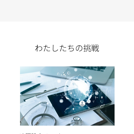
わたしたちの挑戦