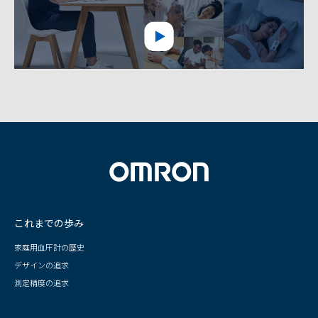
これまでの歩み
家庭用血圧計の歴史
デザインの追求
測定精度の追求