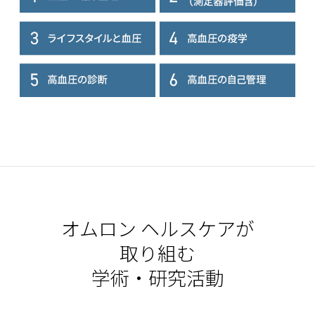
オムロン ヘルスケアが
取り組む
学術・研究活動