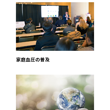
家庭血圧の普及