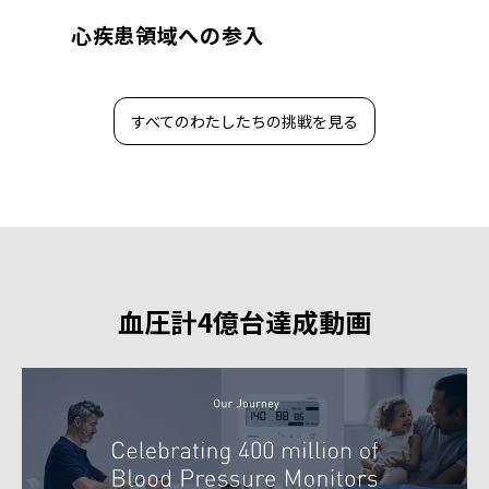
心疾患領域への参入
すべてのわたしたちの挑戦を見る
血圧計4億台達成動画