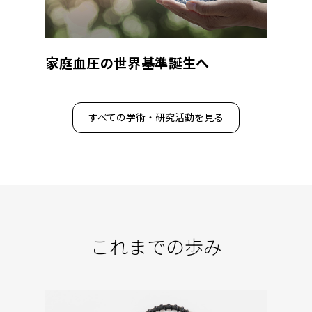
家庭血圧の世界基準誕生へ
すべての学術・研究活動を見る
これまでの歩み