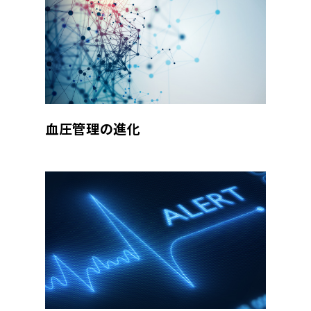
血圧管理の進化