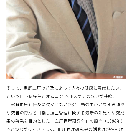
そして、家庭血圧の普及によって人々の健康に貢献したい、
という日野原先生とオムロン ヘルスケアの想いが共鳴。
「家庭血圧」普及に欠かせない啓発活動の中心となる医師や
研究者の育成を目指し血圧管理に関する最新の知見と研究成
果の啓発を目的とした「血圧管理研究会」の設立（1988年）
へとつながっていきます。血圧管理研究会の活動は現在も続