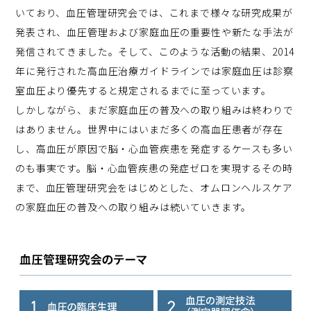
いており、血圧管理研究会では、これまで様々な研究成果が
発表され、血圧管理および家庭血圧の重要性や新たな手法が
発信されてきました。そして、このような活動の結果、2014
年に発行された高血圧治療ガイドラインでは家庭血圧は診察
室血圧より優先すると規定されるまでに至っています。
しかしながら、まだ家庭血圧の普及への取り組みは終わりで
はありません。世界中にはいまだ多くの高血圧患者が存在
し、高血圧が原因で脳・心血管疾患を発症するケースも多い
のも事実です。脳・心血管疾患の発症ゼロを実現するその時
まで、血圧管理研究会をはじめとした、オムロンヘルスケア
の家庭血圧の普及への取り組みは続いていきます。