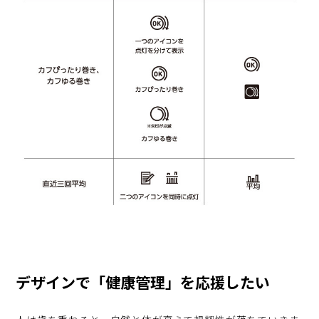
デザインで「健康管理」を応援したい