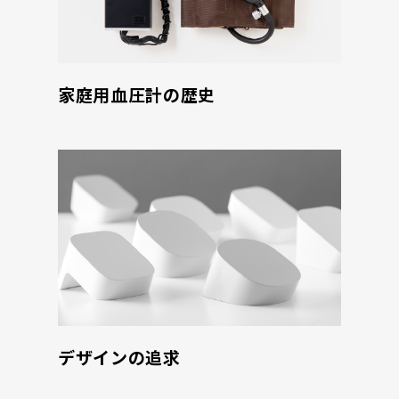
家庭用血圧計の歴史
デザインの追求