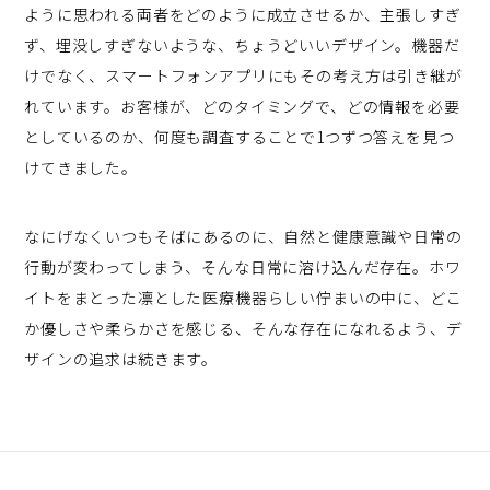
ように思われる両者をどのように成立させるか、主張しすぎ
ず、埋没しすぎないような、ちょうどいいデザイン。機器だ
けでなく、スマートフォンアプリにもその考え方は引き継が
れています。お客様が、どのタイミングで、どの情報を必要
としているのか、何度も調査することで1つずつ答えを見つ
けてきました。
なにげなくいつもそばにあるのに、自然と健康意識や日常の
行動が変わってしまう、そんな日常に溶け込んだ存在。ホワ
イトをまとった凛とした医療機器らしい佇まいの中に、どこ
か優しさや柔らかさを感じる、そんな存在になれるよう、デ
ザインの追求は続きます。