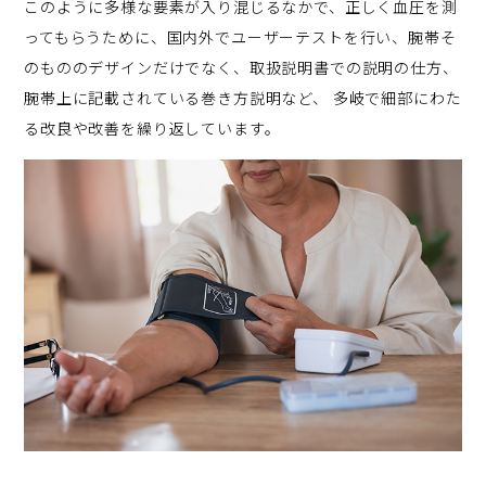
このように多様な要素が入り混じるなかで、正しく血圧を測
ってもらうために、国内外でユーザーテストを行い、腕帯そ
のもののデザインだけでなく、取扱説明書での説明の仕方、
腕帯上に記載されている巻き方説明など、 多岐で細部にわた
る改良や改善を繰り返しています。