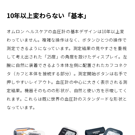
10年以上変わらない「基本」
オムロン ヘルスケアの血圧計の基本デザインは10年以上変
わっていません。複雑な操作はなく、ボタンひとつの操作で
測定できるようになっています。測定結果の見やすさを重視
して考え出された「25度」の角度を設けたディスプレイ。左
腕に自然に装着できるよう本体左側に配置されたカフコネク
タ（カフと本体を接続する部分）。測定開始ボタンは右手で
押しやすいレイアウト。血圧計の中心に大きく表示される測
定結果。機器そのものの形状が、自然と使い方を示唆してく
れます。これらは既に世界の血圧計のスタンダードな形状と
なっています。