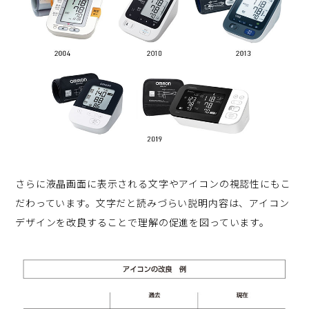
さらに液晶画面に表示される文字やアイコンの視認性にもこ
だわっています。文字だと読みづらい説明内容は、アイコン
デザインを改良することで理解の促進を図っています。