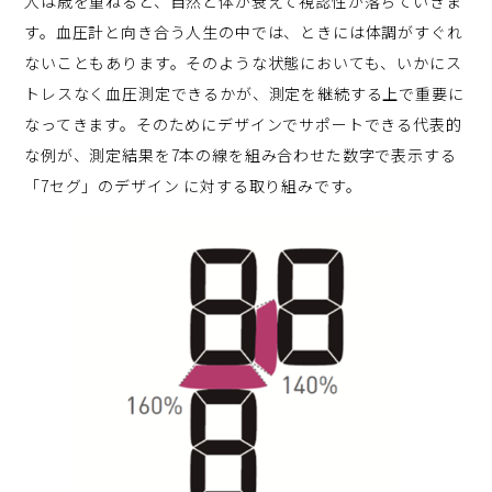
人は歳を重ねると、自然と体が衰えて視認性が落ちていきま
す。血圧計と向き合う人生の中では、ときには体調がすぐれ
ないこともあります。そのような状態においても、いかにス
トレスなく血圧測定できるかが、測定を継続する上で重要に
なってきます。そのためにデザインでサポートできる代表的
な例が、測定結果を7本の線を組み合わせた数字で表示する
「7セグ」のデザイン に対する取り組みです。