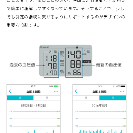
ごとの変化や、曜日ごとの違い、季節による変動などが視覚
で簡単に理解しやすくなっています。そうすることで、少し
でも測定の継続に繋がるようにサポートするのがデザインの
重要な役割です。