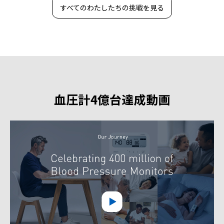
すべてのわたしたちの挑戦を見る
血圧計4億台達成動画