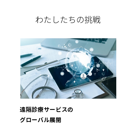
わたしたちの挑戦
遠隔診療サービスの
グローバル展開