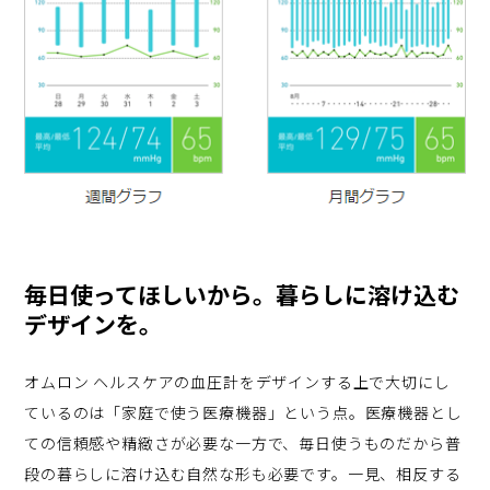
毎日使ってほしいから。暮らしに溶け込む
デザインを。
オムロン ヘルスケアの血圧計をデザインする上で大切にし
ているのは「家庭で使う医療機器」という点。医療機器とし
ての信頼感や精緻さが必要な一方で、毎日使うものだから普
段の暮らしに溶け込む自然な形も必要です。一見、相反する