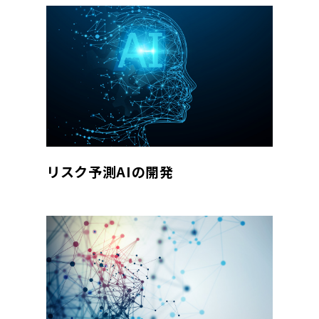
リスク予測AIの開発