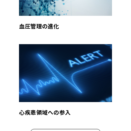
血圧管理の進化
心疾患領域への参入