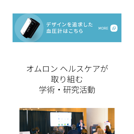
オムロン ヘルスケアが
取り組む
学術・研究活動