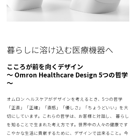
暮らしに溶け込む医療機器へ
こころが前を向くデザイン
〜 Omron Healthcare Design 5つの哲学
〜
オムロン ヘルスケアがデザインを考えるとき、5つの哲学
「正直」「正確」「直感」「優しさ」「ちょうどいい」を大
切にしています。これらの哲学は、お客様と対話し、 暮らし
を知ることで生まれた考え方です。世界中の人々の健康です
こやかな生活に貢献するために、デザインで出来ること。今