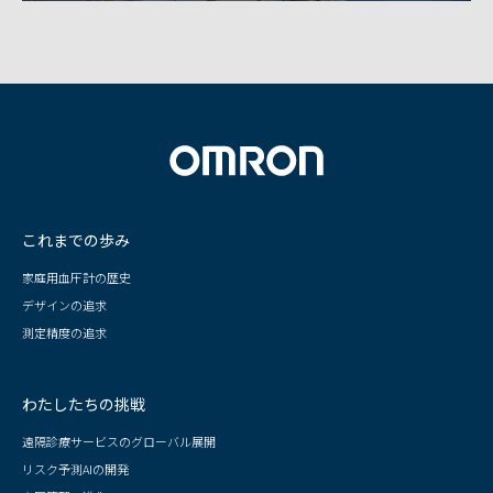
これまでの歩み
家庭用血圧計の歴史
デザインの追求
測定精度の追求
わたしたちの挑戦
遠隔診療サービスのグローバル展開
リスク予測AIの開発