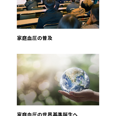
家庭血圧の普及
家庭血圧の世界基準誕生へ