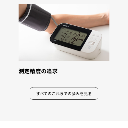
測定精度の追求
すべてのこれまでの歩みを見る