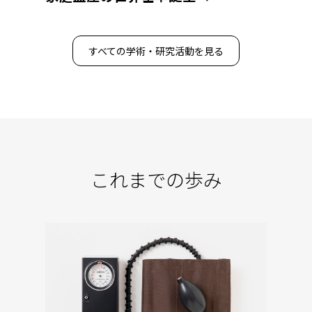
すべての学術・研究活動を見る
これまでの歩み