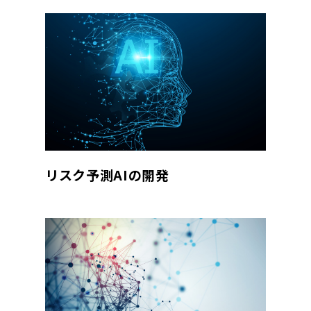
リスク予測AIの開発