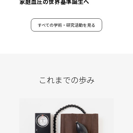
家庭血圧の世界基準誕生へ
すべての学術・研究活動を見る
これまでの歩み