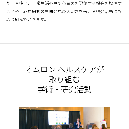
た。今後は、日常生活の中で心電図を記録する機会を増やす
ことや、心房細動の早期発見の大切さを伝える啓発活動にも
取り組んでいきます。
オムロン ヘルスケアが
取り組む
学術・研究活動