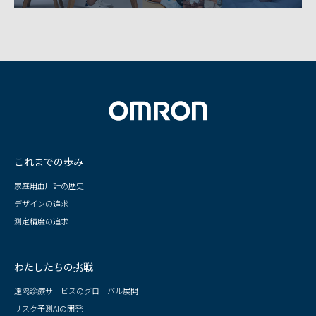
これまでの歩み
家庭用血圧計の歴史
デザインの追求
測定精度の追求
わたしたちの挑戦
遠隔診療サービスのグローバル展開
リスク予測AIの開発