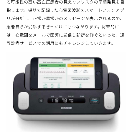
る可能性の高い高血圧患者の見えないリスクの早期発見を目
指します。機器で記録した心電図波形をスマートフォンアプ
リが分析し、正常か異常かのメッセージが表示されるので、
患者自らが受診するきっかけにもつながります。将来的に
は、心電図をメールで医師に送信し診断を仰ぐといった、遠
隔診療サービスでの活用にもチャレンジしていきます。