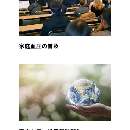
家庭血圧の普及