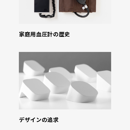
家庭用血圧計の歴史
デザインの追求