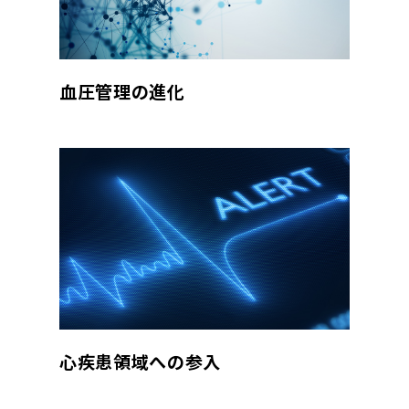
血圧管理の進化
心疾患領域への参入