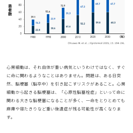
心房細動は、それ自体が重い病気というわけではなく、すぐ
に命に関わるようなことはありません。問題は、ある日突
然、脳梗塞（脳卒中）を引き起こすリスクがあること。心房
細動から起きる脳梗塞は、「心原性脳塞栓症」といって命に
関わる大きな脳梗塞になることが多く、一命をとりとめても
麻痺や寝たきりなど重い後遺症が残る可能性が高くなりま
す。