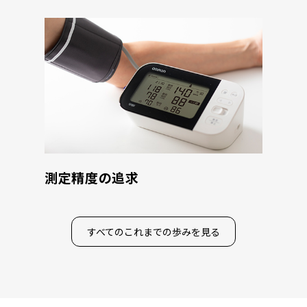
測定精度の追求
すべてのこれまでの歩みを見る