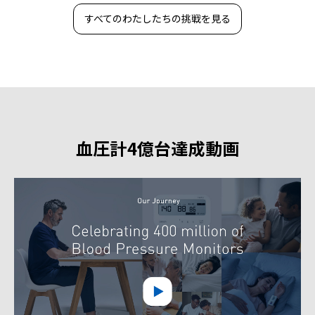
すべてのわたしたちの挑戦を見る
血圧計4億台達成動画