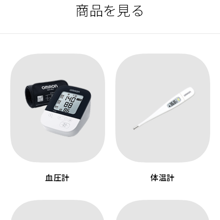
商品を見る
血圧計
体温計