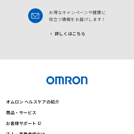
お得なキャンペーンや健康に
役立つ情報をお届けします！
詳しくはこちら
オムロン ヘルスケアの紹介
商品・サービス
お客様サポート
（別
ウ
ィ