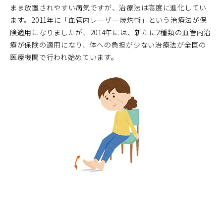
まま放置されやすい病気ですが、治療法は高度に進化してい
ます。2011年に「血管内レーザー焼灼術」という治療法が保
険適用になりましたが、2014年には、新たに2種類の血管内治
療が保険の適用になり、体への負担が少ない治療法が全国の
医療機関で行われ始めています。