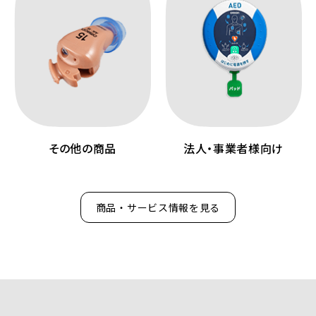
その他の商品
法人・事業者様向け
商品・サービス情報を見る