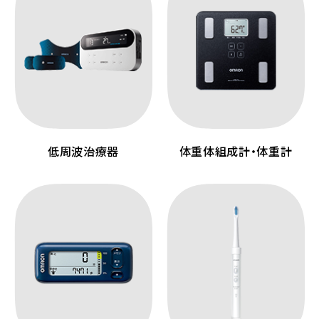
低周波治療器
体重体組成計・体重計