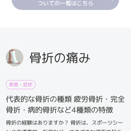
す可能性があります。
ついての一覧はこちら
足底腱膜炎の予防・改善には、まず硬くなった筋
肉の柔軟性を取り戻すことが大切です。ストレッ
チで筋肉や腱を伸ばして、足底の痛みを防ぎまし
ょう。
骨折の痛み
疾患・症状
代表的な骨折の種類 疲労骨折・完全
骨折・病的骨折など4種類の特徴
骨折の経験はありますか？ 骨折は、スポーツシー