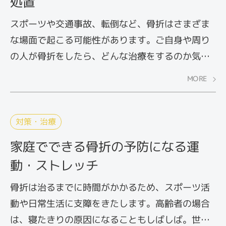
処置
スポーツや交通事故、転倒など、骨折はさまざま
な場面で起こる可能性があります。ご自身や周り
の人が骨折をしたら、どんな治療をするのか気に
なりませんか？ ここでは、病院で行われている一
MORE
般的な処置法についてご紹介します。
対策・治療
家庭でできる骨折の予防になる運
動・ストレッチ
骨折は治るまでに時間がかかるため、スポーツ活
動や日常生活に支障をきたします。高齢者の場合
は、寝たきりの原因になることもしばしば。世代