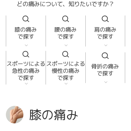
知りたいですか？
どの痛みについて、
膝の痛み
腰の痛み
肩の痛み
で探す
で探す
で探す
スポーツによる
スポーツによる
骨折の痛み
急性の痛み
慢性の痛み
で探す
で探す
で探す
膝の痛み