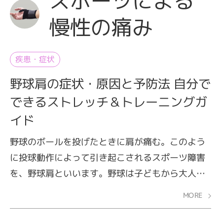
スポーツによる
慢性の痛み
疾患・症状
野球肩の症状・原因と予防法 自分で
できるストレッチ＆トレーニングガ
イド
野球のボールを投げたときに肩が痛む。このよう
に投球動作によって引き起こされるスポーツ障害
を、野球肩といいます。野球は子どもから大人ま
で愛好者が多く、国民的なスポーツとして親しま
MORE
れていますが、実は投球は肩関節にとっては好ま
しい動作ではないとご存知ですか？ また、肩に痛