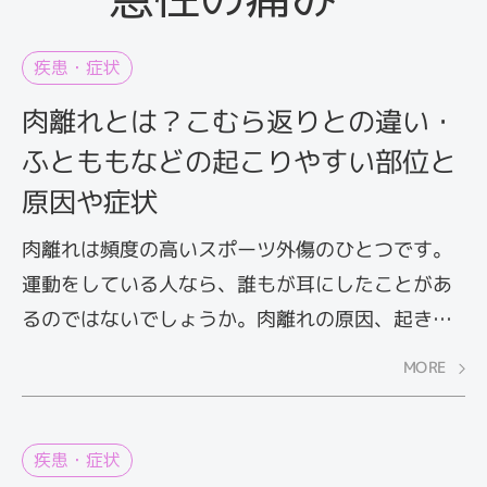
疾患・症状
肉離れとは？こむら返りとの違い・
ふとももなどの起こりやすい部位と
原因や症状
肉離れは頻度の高いスポーツ外傷のひとつです。
運動をしている人なら、誰もが耳にしたことがあ
るのではないでしょうか。肉離れの原因、起きや
すい部位や、肉離れと間違えやすい症状について
MORE
解説します。
疾患・症状