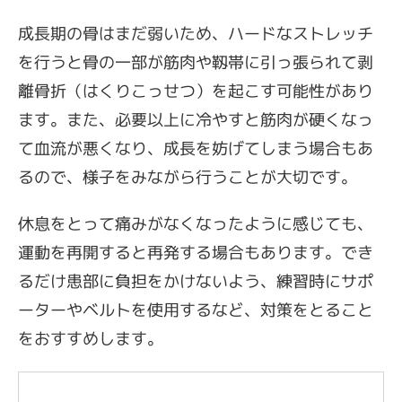
成長期の骨はまだ弱いため、ハードなストレッチ
を行うと骨の一部が筋肉や靱帯に引っ張られて剥
離骨折（はくりこっせつ）を起こす可能性があり
ます。また、必要以上に冷やすと筋肉が硬くなっ
て血流が悪くなり、成長を妨げてしまう場合もあ
るので、様子をみながら行うことが大切です。
休息をとって痛みがなくなったように感じても、
運動を再開すると再発する場合もあります。でき
るだけ患部に負担をかけないよう、練習時にサポ
ーターやベルトを使用するなど、対策をとること
をおすすめします。