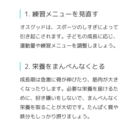
1. 練習メニューを見直す
オスグッドは、スポーツのしすぎによって
引き起こされます。子どもの成長に応じ、
運動量や練習メニューを調整しましょう。
2. 栄養をまんべんなくとる
成長期は急激に骨が伸びたり、筋肉が大き
くなったりします。必要な栄養を届けるた
めに、好き嫌いをしないで、まんべんなく
栄養を取ることが大切です。たんぱく質や
鉄分もしっかり摂りましょう。