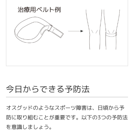
今日からできる予防法
オスグッドのようなスポーツ障害は、日頃から予
防に取り組むことが重要です。以下の3つの予防法
を意識しましょう。