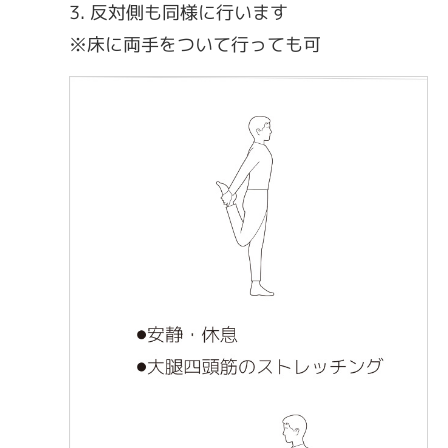
反対側も同様に行います
※床に両手をついて行っても可