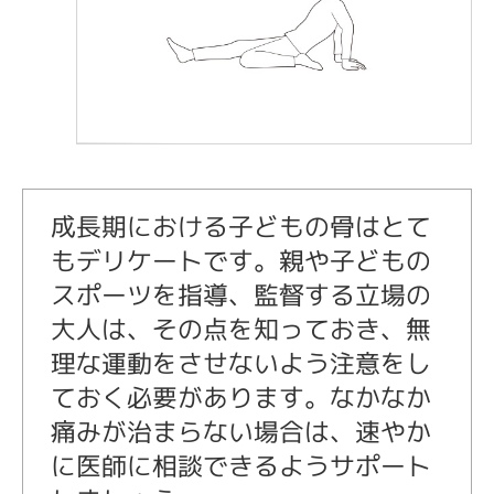
成長期における子どもの骨はとて
もデリケートです。親や子どもの
スポーツを指導、監督する立場の
大人は、その点を知っておき、無
理な運動をさせないよう注意をし
ておく必要があります。なかなか
痛みが治まらない場合は、速やか
に医師に相談できるようサポート