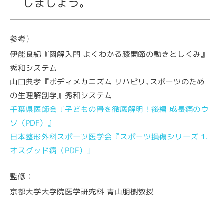
しましょう。
参考）
伊能良紀『図解入門 よくわかる膝関節の動きとしくみ』
秀和システム
山口典孝『ボディメカニズム リハビリ､スポーツのため
の生理解剖学』秀和システム
千葉県医師会『子どもの骨を徹底解明！後編 成長痛のウ
ソ（PDF）』
日本整形外科スポーツ医学会『スポーツ損傷シリーズ 1.
オスグッド病（PDF）』
監修：
京都大学大学院医学研究科 青山朋樹教授