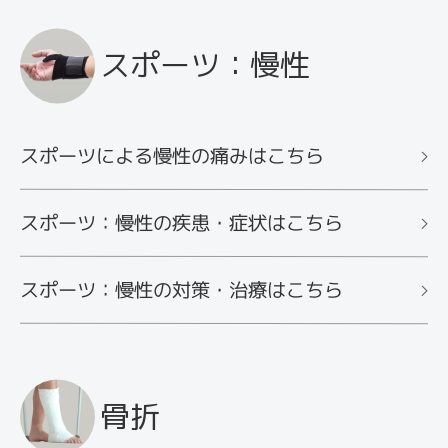
スポーツ：慢性
スポーツによる慢性の痛みはこちら
スポーツ：慢性の疾患・症状はこちら
スポーツ：慢性の対策・治療はこちら
骨折