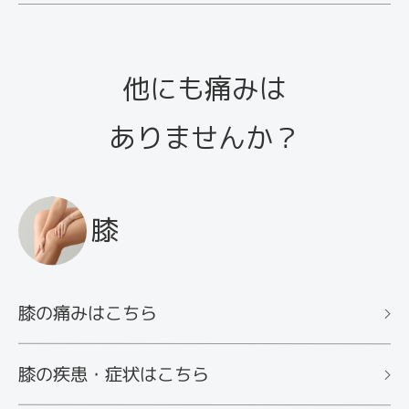
ここでは、スポーツ障害による慢性的な痛みに効
果的なマイクロカレント、TENS（経皮的電気刺
他にも痛みは
激）をご紹介します。
ありませんか？
膝
膝の痛みはこちら
膝の疾患・症状はこちら