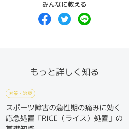
みんなに教える
もっと詳しく知る
対策・治療
スポーツ障害の急性期の痛みに効く
応急処置「RICE（ライス）処置」の
基礎知識