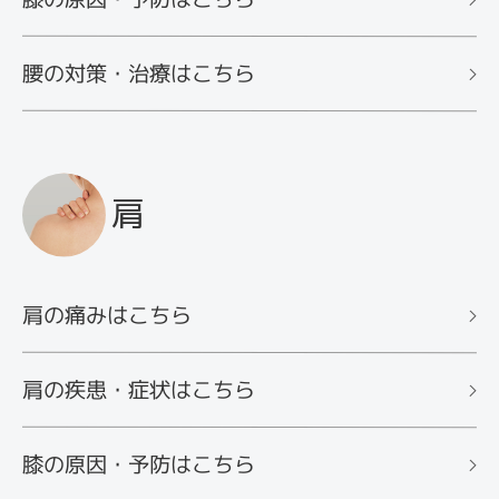
腰の対策・治療はこちら
肩
肩の痛みはこちら
肩の疾患・症状はこちら
膝の原因・予防はこちら