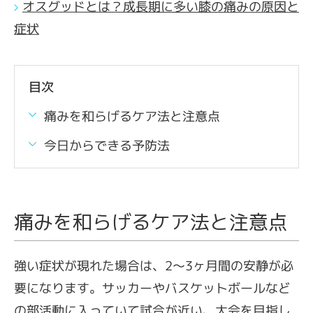
オスグッドとは？成長期に多い膝の痛みの原因と
症状
目次
痛みを和らげるケア法と注意点
今日からできる予防法
痛みを和らげるケア法と注意点
強い症状が現れた場合は、2～3ヶ月間の安静が必
要になります。サッカーやバスケットボールなど
の部活動に入っていて試合が近い、大会を目指し