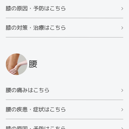
膝の原因・予防はこちら
膝の対策・治療はこちら
腰
腰の痛みはこちら
腰の疾患・症状はこちら
膝の原因・予防はこちら