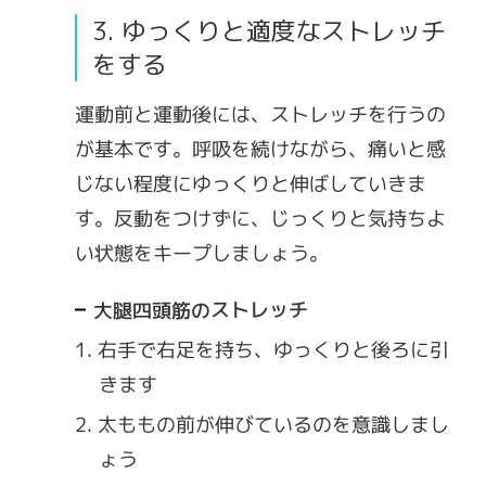
3. ゆっくりと適度なストレッチ
をする
運動前と運動後には、ストレッチを行うの
が基本です。呼吸を続けながら、痛いと感
じない程度にゆっくりと伸ばしていきま
す。反動をつけずに、じっくりと気持ちよ
い状態をキープしましょう。
大腿四頭筋のストレッチ
右手で右足を持ち、ゆっくりと後ろに引
きます
太ももの前が伸びているのを意識しまし
ょう