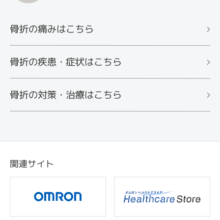
骨折の痛みはこちら
骨折の疾患・症状はこちら
骨折の対策・治療はこちら
関連サイト