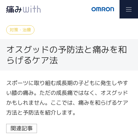
対策・治療
オスグッドの予防法と痛みを和
らげるケア法
スポーツに取り組む成長期の子どもに発生しやす
い膝の痛み。ただの成長痛ではなく、オスグッド
かもしれません。ここでは、痛みを和らげるケア
方法と予防法を紹介します。
関連記事