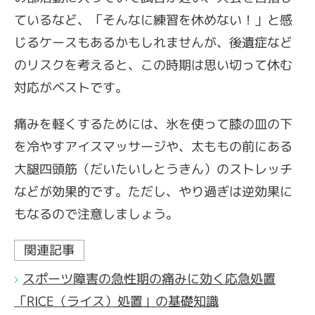
ているなど、「そんなに練習を休めない！」と感
じるケースもあるかもしれませんが、後遺症など
のリスクを考えると、この時期は思い切って休む
対応がベストです。
痛みを軽くするためには、氷を使って膝の皿の下
を冷やすアイスマッサージや、太ももの前にある
大腿四頭筋（だいたいしとうきん）のストレッチ
などが効果的です。ただし、やり過ぎは逆効果に
もなるので注意しましょう。
関連記事
スポーツ障害の急性期の痛みに効く応急処置
「RICE（ライス）処置」の基礎知識