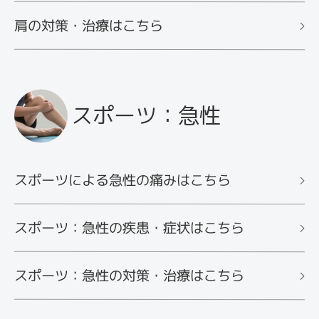
肩の対策・治療はこちら
スポーツ：急性
スポーツによる急性の痛みはこちら
スポーツ：急性の疾患・症状はこちら
スポーツ：急性の対策・治療はこちら