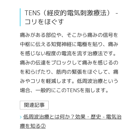
TENS（経皮的電気刺激療法） -
コリをほぐす
痛みがある部位や、そこから痛みの信号を
中枢に伝える知覚神経に電極を貼り、痛み
を感じない程度の電流を流す治療法です。
痛みの伝達をブロックして痛みを感じるの
を和らげたり、筋肉の緊張をほぐして、痛
みやコリを軽減します。低周波治療という
場合、一般的にこのTENSを指します。
関連記事
低周波治療とは何か？効果・歴史 - 電気治
療を知る②