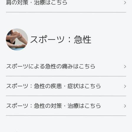
肩の対策・治療はこちら
スポーツ：急性
スポーツによる急性の痛みはこちら
スポーツ：急性の疾患・症状はこちら
スポーツ：急性の対策・治療はこちら