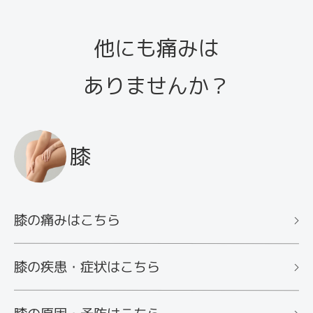
び方を解説します。お気に入りの一台を見つけ
て、健康維持に役立てましょう。
他にも痛みは
ありませんか？
膝
膝の痛みはこちら
膝の疾患・症状はこちら