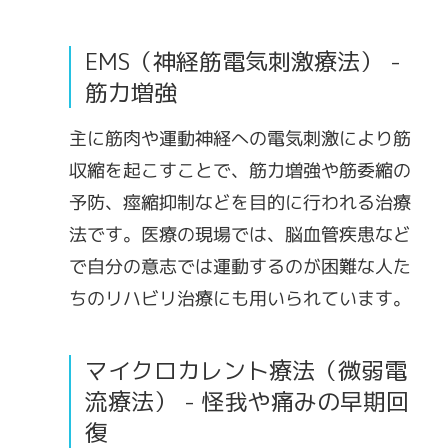
EMS（神経筋電気刺激療法） -
筋力増強
主に筋肉や運動神経への電気刺激により筋
収縮を起こすことで、筋力増強や筋委縮の
予防、痙縮抑制などを目的に行われる治療
法です。医療の現場では、脳血管疾患など
で自分の意志では運動するのが困難な人た
ちのリハビリ治療にも用いられています。
マイクロカレント療法（微弱電
流療法） - 怪我や痛みの早期回
復