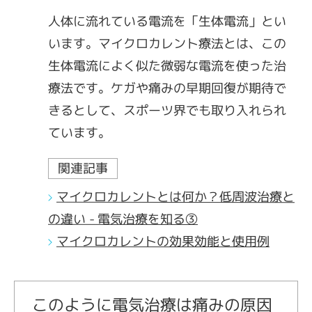
人体に流れている電流を「生体電流」とい
います。マイクロカレント療法とは、この
生体電流によく似た微弱な電流を使った治
療法です。ケガや痛みの早期回復が期待で
きるとして、スポーツ界でも取り入れられ
ています。
関連記事
マイクロカレントとは何か？低周波治療と
の違い - 電気治療を知る③
マイクロカレントの効果効能と使用例
このように電気治療は痛みの原因