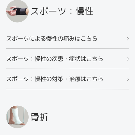
スポーツ：慢性
スポーツによる慢性の痛みはこちら
スポーツ：慢性の疾患・症状はこちら
スポーツ：慢性の対策・治療はこちら
骨折