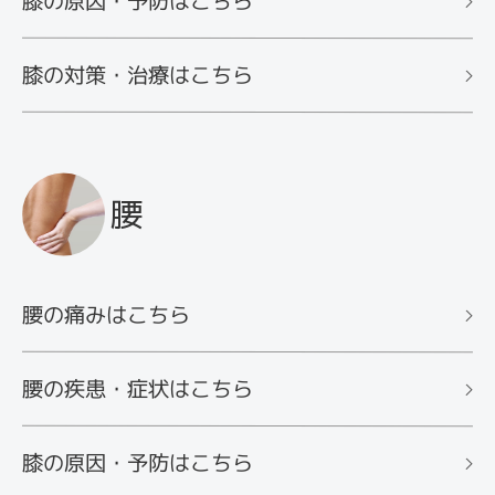
膝の原因・予防はこちら
膝の対策・治療はこちら
腰
腰の痛みはこちら
腰の疾患・症状はこちら
膝の原因・予防はこちら