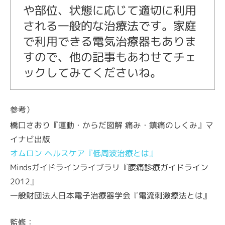
や部位、状態に応じて適切に利用
される一般的な治療法です。家庭
で利用できる電気治療器もありま
すので、他の記事もあわせてチェ
ックしてみてくださいね。
参考）
橋口さおり『運動・からだ図解 痛み・鎮痛のしくみ』マ
イナビ出版
オムロン ヘルスケア『低周波治療とは』
Mindsガイドラインライブラリ『腰痛診療ガイドライン
2012』
一般財団法人日本電子治療器学会『電流刺激療法とは』
監修：