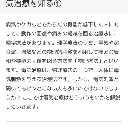
気治療を知る①
病気やケガなどでからだの機能が低下した人に対
して、動作の回復や痛みの軽減を図る治療法に、
理学療法があります。理学療法のうち、電気や超
音波、温熱などの物理的刺激を利用して痛みの緩
和や機能の回復を図る方法を「物理療法」といい
ます。電気治療は、物理療法の一つで、人体に電
気刺激を与える治療法です。しかし、電気刺激と
聞いてもピンとこない人も多いのではないでしょ
うか？ ここでは電気治療はどういうものかを解説
していきます。