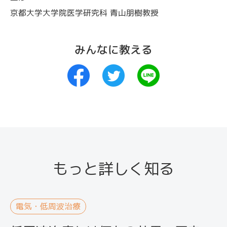
京都大学大学院医学研究科 青山朋樹教授
みんなに教える
もっと詳しく知る
電気・低周波治療