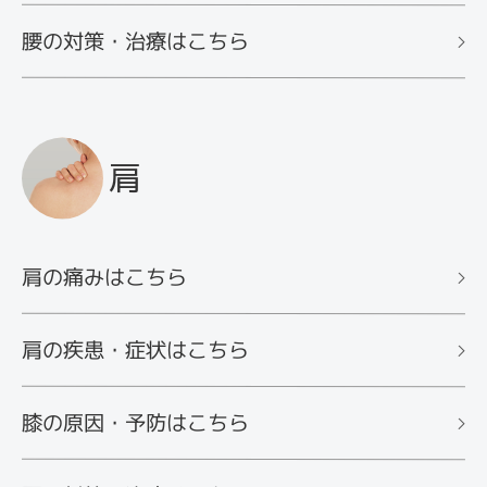
腰の対策・治療はこちら
肩
肩の痛みはこちら
肩の疾患・症状はこちら
膝の原因・予防はこちら