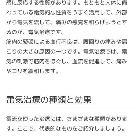
感に反応する性質があります。もともと人体に備
わっている電気的な性質をうまく活用して、外部
から電気を流して、痛みの感覚を和らげようとす
るのが、電気治療です。
筋肉の緊張による血行不良は、腰回りの痛みや肩
こりの大きな原因の一つです。電気治療では、電
気の刺激で筋肉をほぐし、血流を促進して、痛み
やコリを緩和します。
電気治療の種類と効果
電流を使った治療には、さまざまな種類がありま
す。ここで、代表的なものをご紹介しましょう。