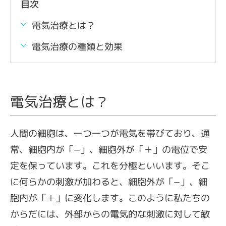
目次
電気治療とは？
電気治療の種類と効果
電気治療とは？
人間の細胞は、一つ一つが電気を帯びており、通
常、細胞内が「−」、細胞外が「＋」の電位で安
定を保っています。これを分極といいます。そこ
に何らかの刺激が加わると、細胞外が「−」、細
胞内が「＋」に変化します。このように私たちの
からだには、外部からの電気的な刺激に対して敏