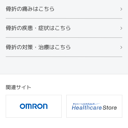
骨折の痛みはこちら
骨折の疾患・症状はこちら
骨折の対策・治療はこちら
関連サイト