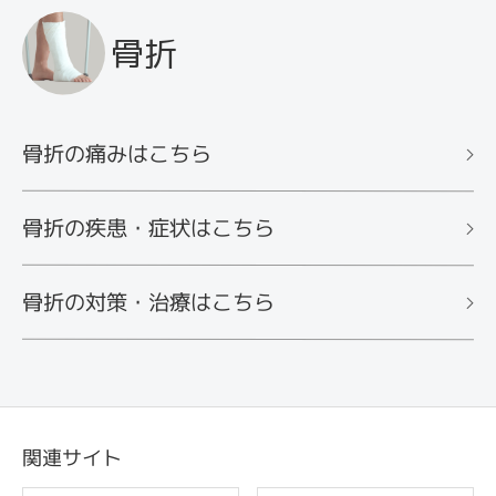
骨折
骨折の痛みはこちら
骨折の疾患・症状はこちら
骨折の対策・治療はこちら
関連サイト