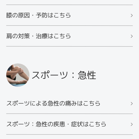
膝の原因・予防はこちら
肩の対策・治療はこちら
スポーツ：急性
スポーツによる急性の痛みはこちら
スポーツ：急性の疾患・症状はこちら