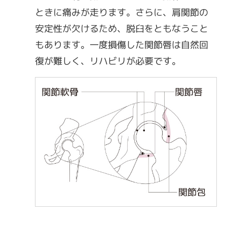
ときに痛みが走ります。さらに、肩関節の
安定性が欠けるため、脱臼をともなうこと
もあります。一度損傷した関節唇は自然回
復が難しく、リハビリが必要です。