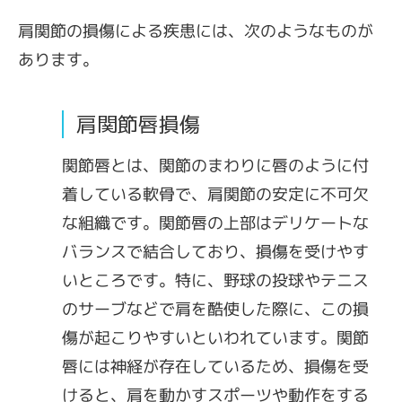
肩関節の損傷による疾患には、次のようなものが
あります。
肩関節唇損傷
関節唇とは、関節のまわりに唇のように付
着している軟骨で、肩関節の安定に不可欠
な組織です。関節唇の上部はデリケートな
バランスで結合しており、損傷を受けやす
いところです。特に、野球の投球やテニス
のサーブなどで肩を酷使した際に、この損
傷が起こりやすいといわれています。関節
唇には神経が存在しているため、損傷を受
けると、肩を動かすスポーツや動作をする