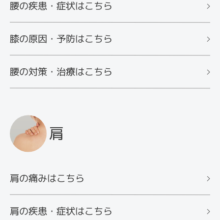
腰の疾患・症状はこちら
膝の原因・予防はこちら
腰の対策・治療はこちら
肩
肩の痛みはこちら
肩の疾患・症状はこちら