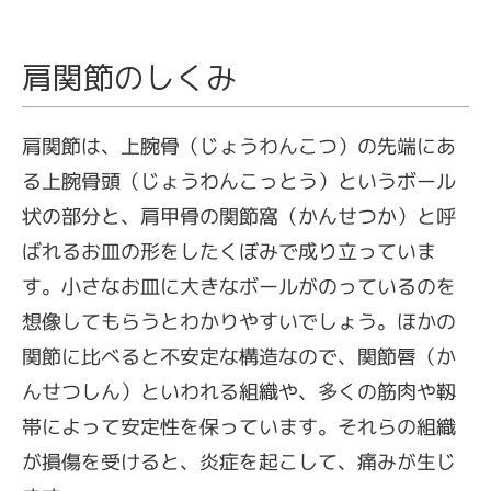
肩関節のしくみ
肩関節は、上腕骨（じょうわんこつ）の先端にあ
る上腕骨頭（じょうわんこっとう）というボール
状の部分と、肩甲骨の関節窩（かんせつか）と呼
ばれるお皿の形をしたくぼみで成り立っていま
す。小さなお皿に大きなボールがのっているのを
想像してもらうとわかりやすいでしょう。ほかの
関節に比べると不安定な構造なので、関節唇（か
んせつしん）といわれる組織や、多くの筋肉や靱
帯によって安定性を保っています。それらの組織
が損傷を受けると、炎症を起こして、痛みが生じ