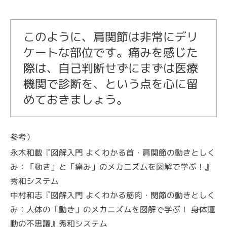
このように、肩関節は非常にデリ
ケートな部位です。痛みを感じた
際は、自己判断せずにまずは医療
機関で診断を、という点を心に留
めておきましょう。
参考）
永木和載『図解入門 よくわかる首・肩関節の動きとしく
み：「動き」と「痛み」のメカニズムを図解で学ぶ！』
秀和システム
中村和志『図解入門 よくわかる筋肉・関節の動きとしく
み：人体の「動き」のメカニズムを図解で学ぶ！ 身体運
動の不思議』秀和システム