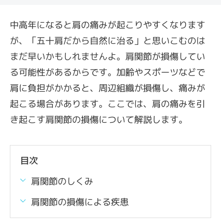
中高年になると肩の痛みが起こりやすくなります
が、「五十肩だから自然に治る」と思いこむのは
まだ早いかもしれませんよ。肩関節が損傷してい
る可能性があるからです。加齢やスポーツなどで
肩に負担がかかると、周辺組織が損傷し、痛みが
起こる場合があります。ここでは、肩の痛みを引
き起こす肩関節の損傷について解説します。
目次
肩関節のしくみ
肩関節の損傷による疾患