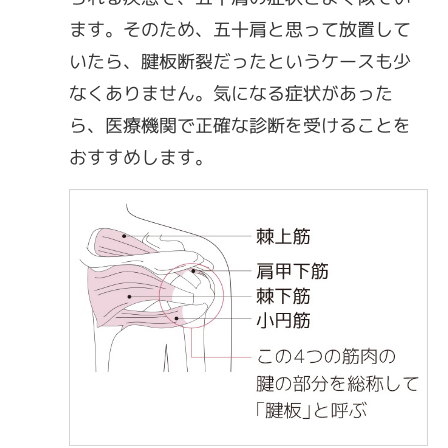
ます。そのため、五十肩と思って放置して
いたら、腱板断裂だったというケースも少
なくありません。気になる症状があった
ら、医療機関で正確な診断を受けることを
おすすめします。