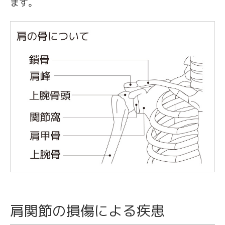
ます。
肩関節の損傷による疾患