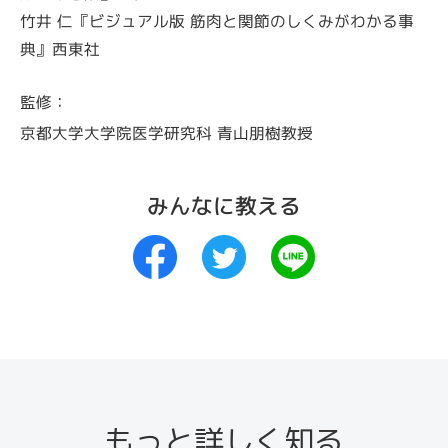
竹井 仁『ビジュアル版 筋肉と関節のしくみがわかる事
典』西東社
監修：
京都大学大学院医学研究科 青山朋樹教授
みんなに教える
もっと詳しく知る