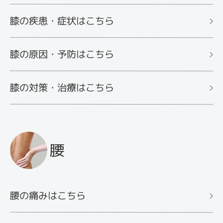
膝の疾患・症状はこちら
膝の原因・予防はこちら
膝の対策・治療はこちら
腰
腰の痛みはこちら