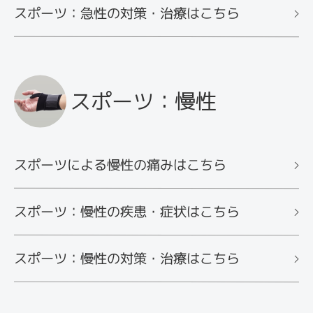
スポーツ：急性の対策・治療はこちら
スポーツ：慢性
スポーツによる慢性の痛みはこちら
スポーツ：慢性の疾患・症状はこちら
スポーツ：慢性の対策・治療はこちら