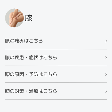
膝
膝の痛みはこちら
膝の疾患・症状はこちら
膝の原因・予防はこちら
膝の対策・治療はこちら