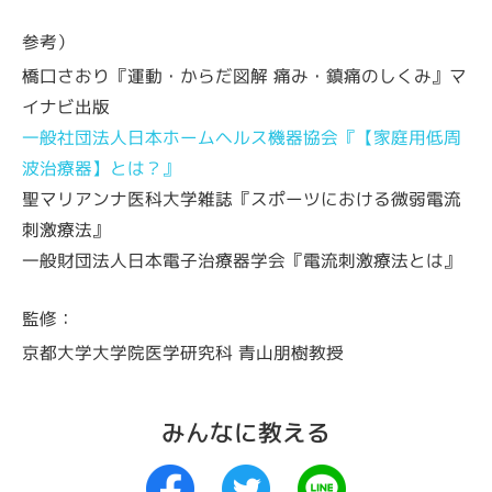
参考）
橋口さおり『運動・からだ図解 痛み・鎮痛のしくみ』マ
イナビ出版
一般社団法人日本ホームヘルス機器協会『【家庭用低周
波治療器】とは？』
聖マリアンナ医科大学雑誌『スポーツにおける微弱電流
刺激療法』
一般財団法人日本電子治療器学会『電流刺激療法とは』
監修：
京都大学大学院医学研究科 青山朋樹教授
みんなに教える