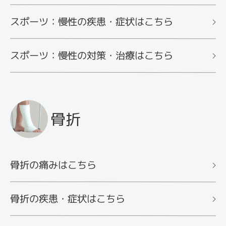
スポーツ：慢性の疾患・症状はこちら
スポーツ：慢性の対策・治療はこちら
骨折
骨折の痛みはこちら
骨折の疾患・症状はこちら