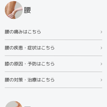
腰
腰の痛みはこちら
腰の疾患・症状はこちら
膝の原因・予防はこちら
腰の対策・治療はこちら