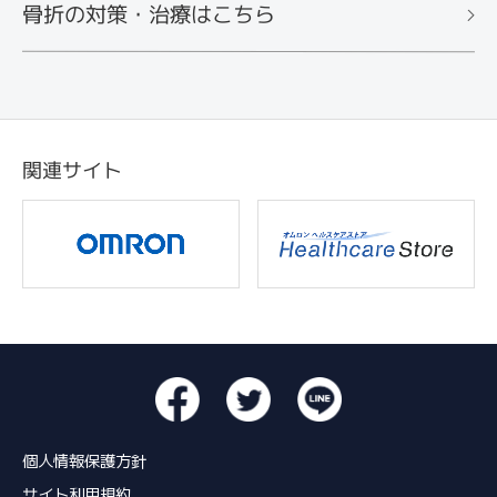
骨折の対策・治療はこちら
関連サイト
個人情報保護方針
サイト利用規約