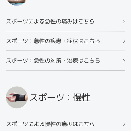
スポーツによる急性の痛みはこちら
スポーツ：急性の疾患・症状はこちら
スポーツ：急性の対策・治療はこちら
スポーツ：慢性
スポーツによる慢性の痛みはこちら