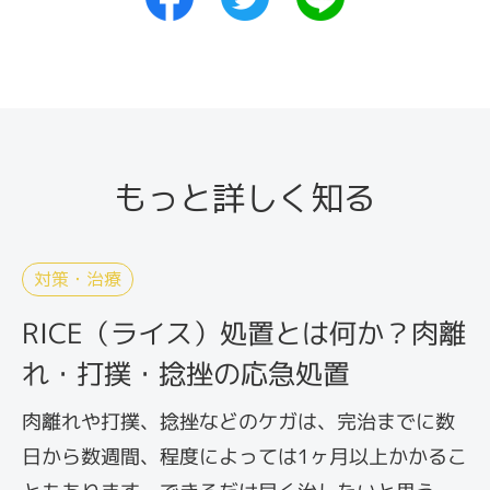
もっと詳しく知る
対策・治療
RICE（ライス）処置とは何か？肉離
れ・打撲・捻挫の応急処置
肉離れや打撲、捻挫などのケガは、完治までに数
日から数週間、程度によっては1ヶ月以上かかるこ