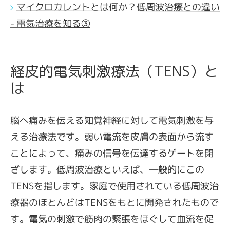
マイクロカレントとは何か？低周波治療との違い
- 電気治療を知る③
経皮的電気刺激療法（TENS）と
は
脳へ痛みを伝える知覚神経に対して電気刺激を与
える治療法です。弱い電流を皮膚の表面から流す
ことによって、痛みの信号を伝達するゲートを閉
ざします。低周波治療といえば、一般的にこの
TENSを指します。家庭で使用されている低周波治
療器のほとんどはTENSをもとに開発されたもので
す。電気の刺激で筋肉の緊張をほぐして血流を促