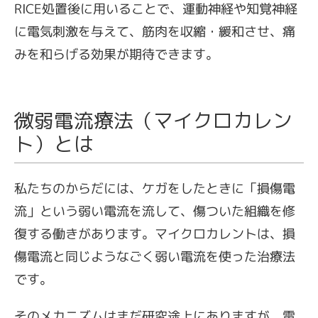
RICE処置後に用いることで、運動神経や知覚神経
に電気刺激を与えて、筋肉を収縮・緩和させ、痛
みを和らげる効果が期待できます。
微弱電流療法（マイクロカレン
ト）とは
私たちのからだには、ケガをしたときに「損傷電
流」という弱い電流を流して、傷ついた組織を修
復する働きがあります。マイクロカレントは、損
傷電流と同じようなごく弱い電流を使った治療法
です。
そのメカニズムはまだ研究途上にありますが、電