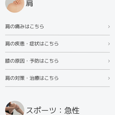
肩
肩の痛みはこちら
肩の疾患・症状はこちら
膝の原因・予防はこちら
肩の対策・治療はこちら
スポーツ：急性