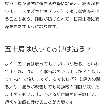
なり、肩が後方に落ちる姿勢になると、痛みが増
します。ズキズキと疼（うず）くような痛みを伴
うこともあり、睡眠が妨げられて、日常生活に支
障をきたすようになります。
五十肩は放っておけば治る？
よく「五十肩は放っておけばいつか治る」といわ
れますが、はたして本当なのでしょうか？ 平均し
て1〜2年で治りますが、なかには何年も痛みの残
る人や、痛みが改善しても可動域の制限が残った
ままの人もいます。できるだけ早めに受診して、
適切な治療を受けることが大切です。