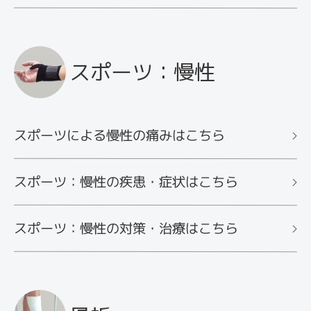
スポーツ：慢性
スポーツによる慢性の痛みはこちら
スポーツ：慢性の疾患・症状はこちら
スポーツ：慢性の対策・治療はこちら