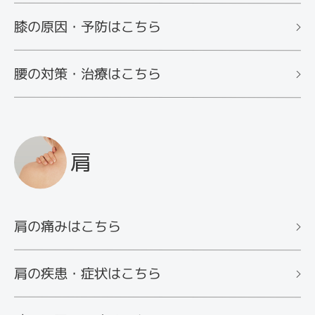
膝の原因・予防はこちら
腰の対策・治療はこちら
肩
肩の痛みはこちら
肩の疾患・症状はこちら