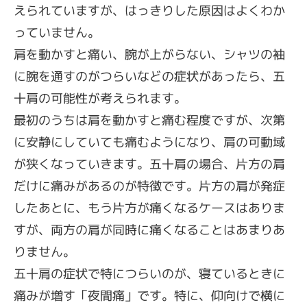
えられていますが、はっきりした原因はよくわか
っていません。
肩を動かすと痛い、腕が上がらない、シャツの袖
に腕を通すのがつらいなどの症状があったら、五
十肩の可能性が考えられます。
最初のうちは肩を動かすと痛む程度ですが、次第
に安静にしていても痛むようになり、肩の可動域
が狭くなっていきます。五十肩の場合、片方の肩
だけに痛みがあるのが特徴です。片方の肩が発症
したあとに、もう片方が痛くなるケースはありま
すが、両方の肩が同時に痛くなることはあまりあ
りません。
五十肩の症状で特につらいのが、寝ているときに
痛みが増す「夜間痛」です。特に、仰向けで横に