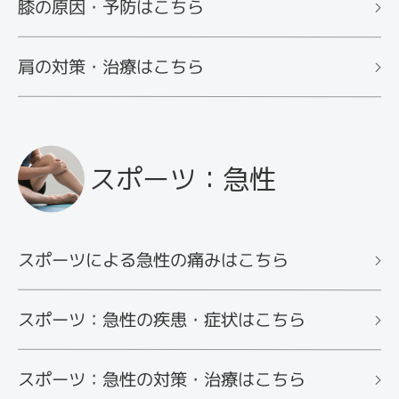
膝の原因・予防はこちら
肩の対策・治療はこちら
スポーツ：急性
スポーツによる急性の痛みはこちら
スポーツ：急性の疾患・症状はこちら
スポーツ：急性の対策・治療はこちら