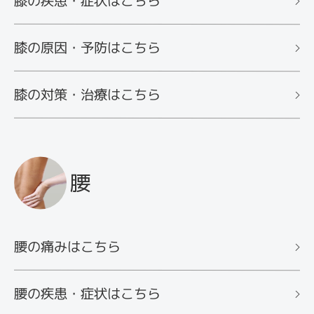
膝の疾患・症状はこちら
膝の原因・予防はこちら
膝の対策・治療はこちら
腰
腰の痛みはこちら
腰の疾患・症状はこちら