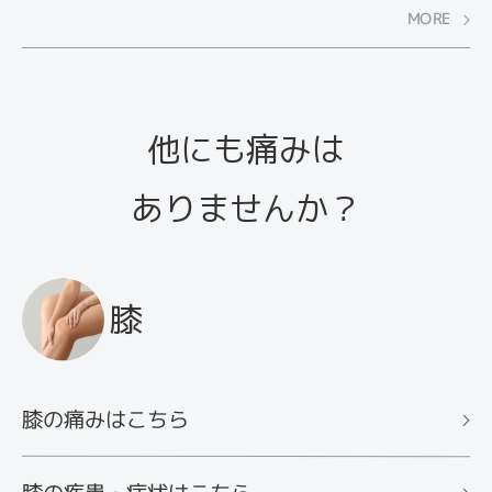
のかわからない」という人も多いのではないでし
MORE
ょうか？ そこで今回は、症状別に電気治療器の選
び方を解説します。お気に入りの一台を見つけ
て、健康維持に役立てましょう。
他にも痛みは
ありませんか？
膝
膝の痛みはこちら