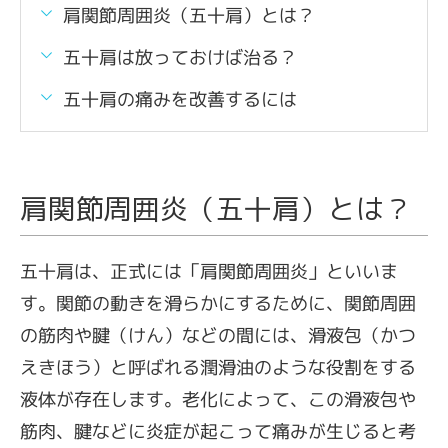
肩関節周囲炎（五十肩）とは？
五十肩は放っておけば治る？
五十肩の痛みを改善するには
肩関節周囲炎（五十肩）とは？
五十肩は、正式には「肩関節周囲炎」といいま
す。関節の動きを滑らかにするために、関節周囲
の筋肉や腱（けん）などの間には、滑液包（かつ
えきほう）と呼ばれる潤滑油のような役割をする
液体が存在します。老化によって、この滑液包や
筋肉、腱などに炎症が起こって痛みが生じると考