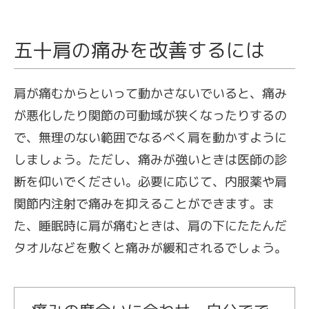
五十肩の痛みを改善するには
肩が痛むからといって動かさないでいると、痛み
が悪化したり関節の可動域が狭くなったりするの
で、無理のない範囲でなるべく肩を動かすように
しましょう。ただし、痛みが強いときは医師の診
断を仰いでください。必要に応じて、内服薬や肩
関節内注射で痛みを抑えることができます。ま
た、睡眠時に肩が痛むときは、肩の下にたたんだ
タオルなどを敷くと痛みが緩和されるでしょう。