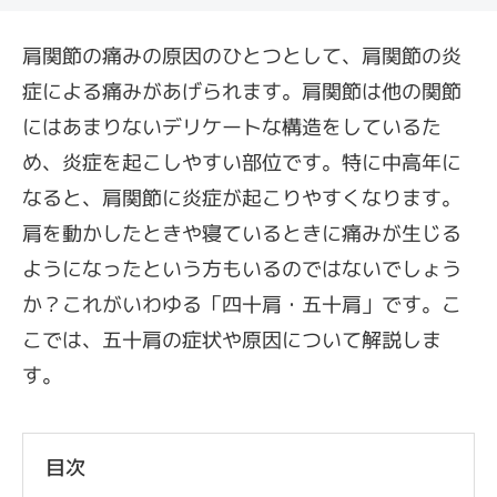
肩関節の痛みの原因のひとつとして、肩関節の炎
症による痛みがあげられます。肩関節は他の関節
にはあまりないデリケートな構造をしているた
め、炎症を起こしやすい部位です。特に中高年に
なると、肩関節に炎症が起こりやすくなります。
肩を動かしたときや寝ているときに痛みが生じる
ようになったという方もいるのではないでしょう
か？これがいわゆる「四十肩・五十肩」です。こ
こでは、五十肩の症状や原因について解説しま
す。
目次