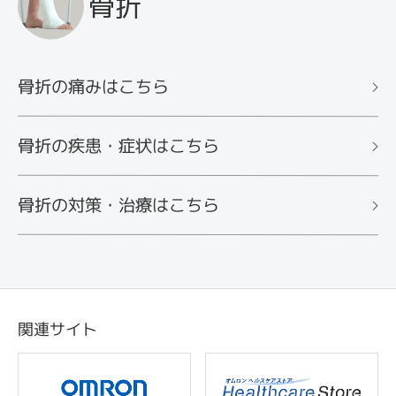
骨折
骨折の痛みはこちら
骨折の疾患・症状はこちら
骨折の対策・治療はこちら
関連サイト