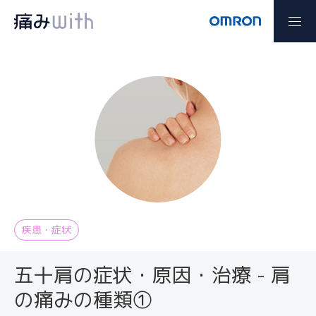
疾患・症状
五十肩の症状・原因・治療 - 肩
の痛みの種類①