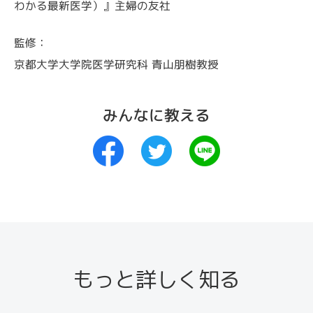
わかる最新医学）』主婦の友社
監修：
京都大学大学院医学研究科 青山朋樹教授
みんなに教える
もっと詳しく知る