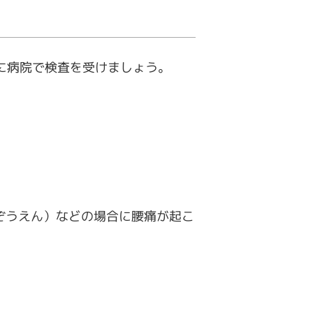
に病院で検査を受けましょう。
ぞうえん）などの場合に腰痛が起こ