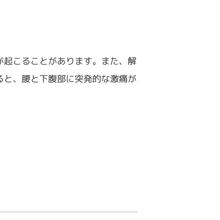
が起こることがあります。また、解
ると、腰と下腹部に突発的な激痛が