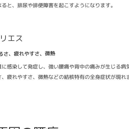
なると、排尿や排便障害を起こすようになります。
リエス
るさ、疲れやすさ、微熱
椎に感染して発症し、強い腰痛や背中の痛みが生じる病
さ、疲れやすさ、微熱などの結核特有の全身症状が現れ