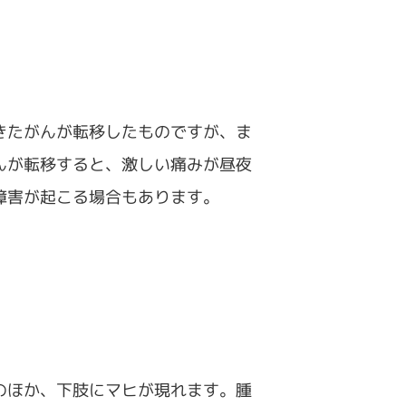
きたがんが転移したものですが、ま
んが転移すると、激しい痛みが昼夜
障害が起こる場合もあります。
のほか、下肢にマヒが現れます。腫