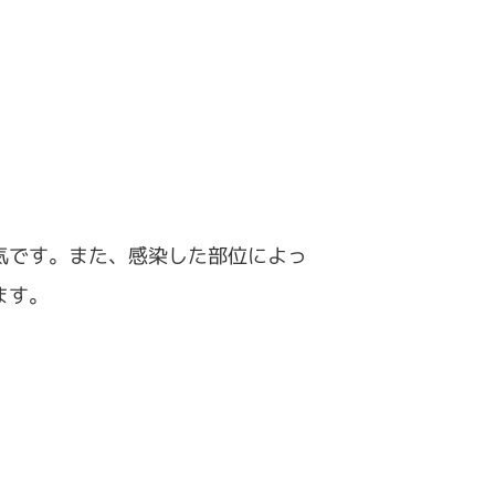
気です。また、感染した部位によっ
ます。