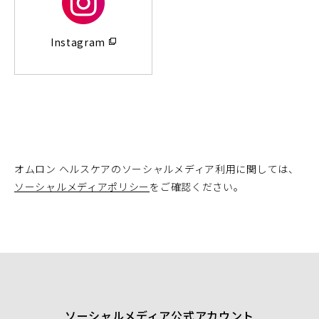
（別
ウ
Instagram
ィ
ン
ド
ウ
で
開
く）
オムロン ヘルスケアのソーシャルメディア利用に関しては、
ソーシャルメディアポリシー
をご確認ください。
ソーシャルメディア公式アカウント