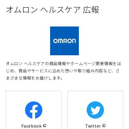
オムロン ヘルスケア 広報
オムロン ヘルスケアの商品情報やホームページ更新情報をは
じめ、商品やサービスに込めた想いや取り組み内容など、さ
まざまな情報をお届けします。
（別
（別
ウ
ウ
Facebook
Twitter
ィ
ィ