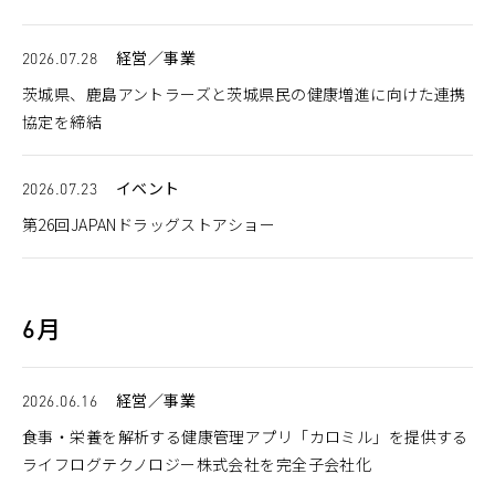
2026.07.28
経営／事業
茨城県、鹿島アントラーズと茨城県民の健康増進に向けた連携
協定を締結
2026.07.23
イベント
第26回JAPANドラッグストアショー
6月
2026.06.16
経営／事業
食事・栄養を解析する健康管理アプリ「カロミル」を提供する
ライフログテクノロジー株式会社を完全子会社化