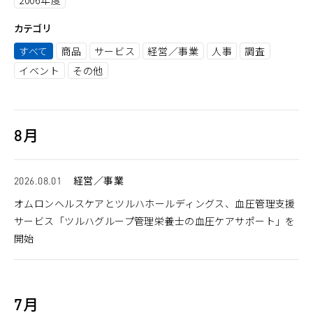
カテゴリ
すべて
商品
サービス
経営／事業
人事
調査
イベント
その他
8月
2026.08.01
経営／事業
オムロンヘルスケアとツルハホールディングス、血圧管理支援
サービス「ツルハグループ管理栄養士の血圧ケアサポート」を
開始
7月