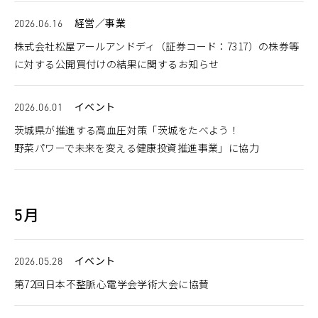
2026.06.16
経営／事業
株式会社松屋アールアンドディ（証券コード：7317）の株券等
に対する公開買付けの結果に関するお知らせ
2026.06.01
イベント
茨城県が推進する高血圧対策「茨城をたべよう！
野菜パワーで未来を変える健康投資推進事業」に協力
5月
2026.05.28
イベント
第72回日本不整脈心電学会学術大会に協賛