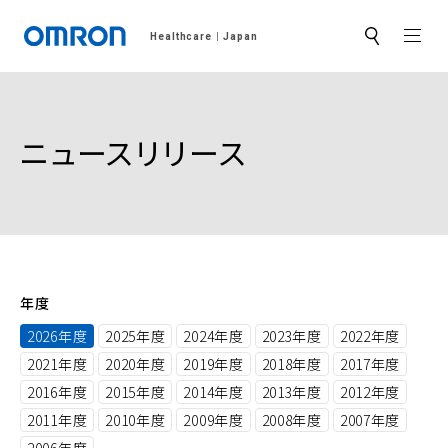
MEN
Healthcare
Japan
サ
イ
ト
内
検
索
ニュースリリース
年度
2026年度
2025年度
2024年度
2023年度
2022年度
2021年度
2020年度
2019年度
2018年度
2017年度
2016年度
2015年度
2014年度
2013年度
2012年度
2011年度
2010年度
2009年度
2008年度
2007年度
2006年度