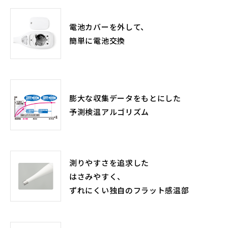
電池カバーを外して、
簡単に電池交換
膨大な収集データをもとにした
予測検温アルゴリズム
測りやすさを追求した
はさみやすく、
ずれにくい独自のフラット感温部