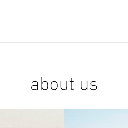
about us