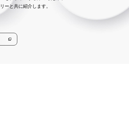
リーと共に紹介します。