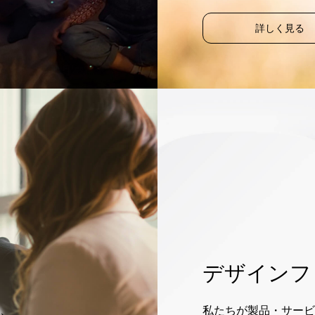
詳しく見る
デザインフ
、
私たちが製品・サービ