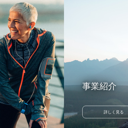
事業紹介
詳しく見る