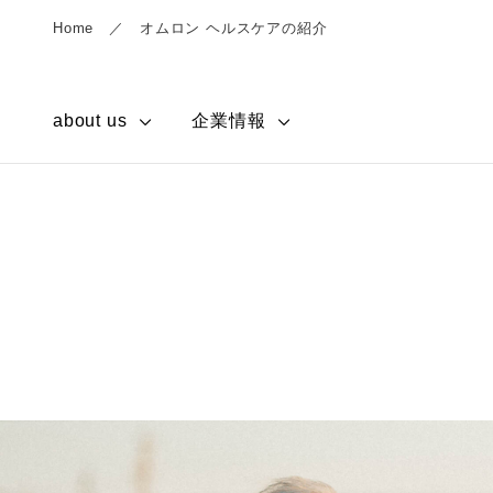
Home
オムロン ヘルスケアの紹介
about us
企業情報