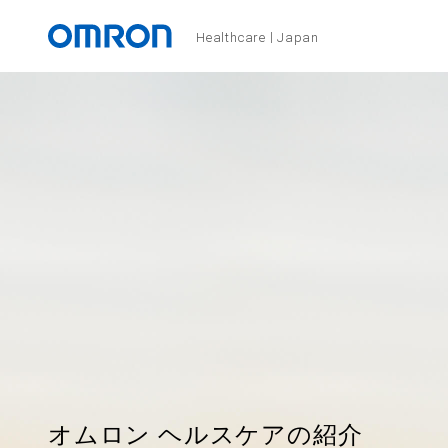
Healthcare
Japan
オムロン ヘルスケアの紹介