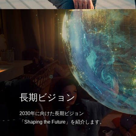
長期ビジョン
2030年に向けた長期ビジョン
「Shaping the Future」を紹介します。