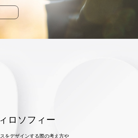
ィロソフィー
スをデザインする際の考え方や