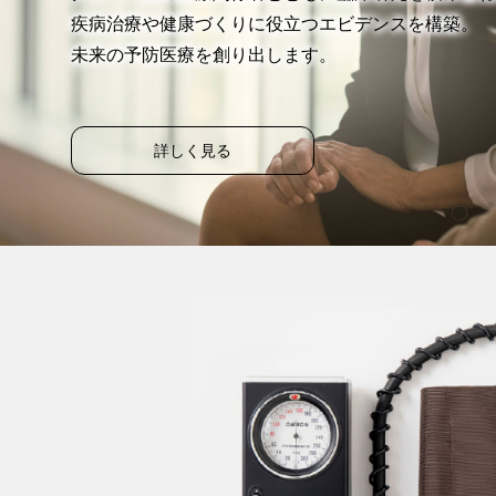
疾病治療や健康づくりに役立つエビデンスを構築。
未来の予防医療を創り出します。
詳しく見る