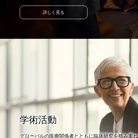
詳しく見る
学術活動
グローバルの医療関係者とともに臨床研究を積み重ね