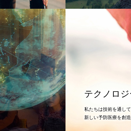
テクノロジ
私たちは技術を通して
新しい予防医療を創造