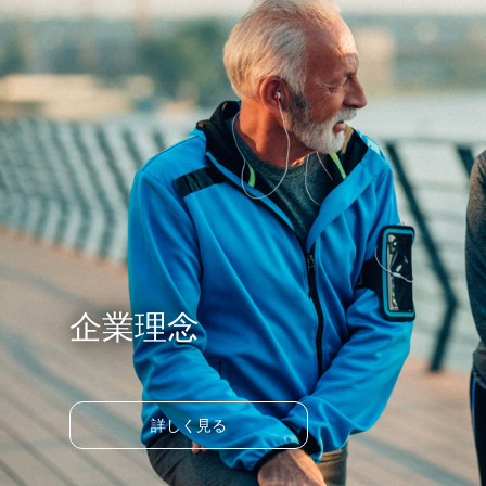
企業理念
詳しく見る