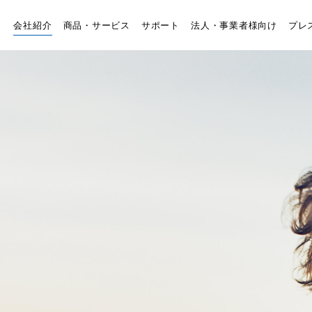
会社紹介
商品・サービス
サポート
法人・事業者様向け
プレ