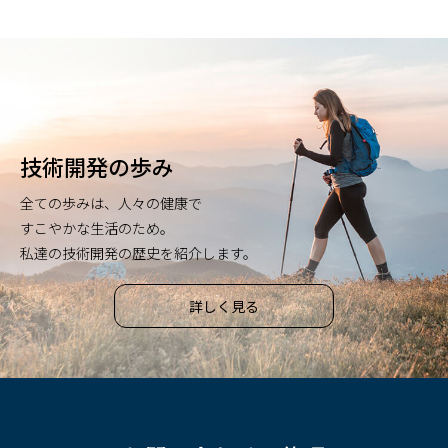
技術開発の歩み
全ての歩みは、人々の健康で
すこやかな生活のため。
私達の技術開発の歴史を紹介します。
詳しく見る