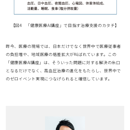
【図4 「健康医療AI講座」で目指す
治療支援のカタチ】
昨今、医療の現場では、日本だけでなく世界中で医療従事者
の負担増や、地域医療の格差拡大が叫ばれています。この
「健康医療AI講座」は、そういった問題に対する解決の糸口
となるだけでなく、高血圧治療の進化をもたらし、世界中で
のゼロイベント実現につなげられると確信しています。