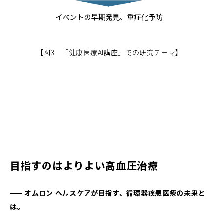
【図3 「健康医療AI講座」での研究テーマ】
目指すのはよりよい高血圧治療
オムロン ヘルスケアが目指す、循環器疾患医療の未来と
は。