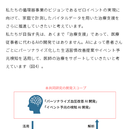
私たちの循環器事業のビジョンであるゼロイベントの実現に
向けて、家庭で計測したバイタルデータを用いた治療支援を
さらに推進していきたいと考えています。
私たちが目指す先は、あくまで「治療支援」であって、医療
従事者に代わるAIの開発ではありません。AIによって患者さん
ごとにパーソナライズ化した生活習慣改善提案やイベント予
兆検知を活用して、医師の治療をサポートしていきたいと考
えています（図4）。