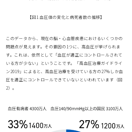
【図1 血圧値の変化と病死者数の推移】
このデータから、現在の脳・心血管疾患におけるいくつかの
問題点が見えます。その要因の1つに、高血圧が挙げられま
す。これは、依然として「血圧が適正にコントロールされて
いる方が少ない」ということです。「高血圧治療ガイドライ
ン2019」によると、高血圧治療を受けている方の27%しか血
圧を適正にコントロールできていないといわれています（図
2）。