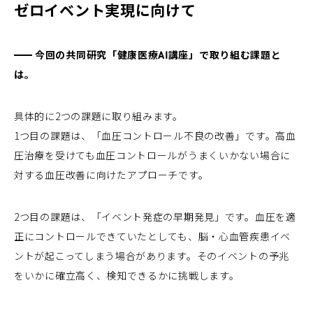
ゼロイベント実現に向けて
今回の共同研究「健康医療AI講座」で取り組む課題と
は。
具体的に2つの課題に取り組みます。
1つ目の課題は、「血圧コントロール不良の改善」です。高血
圧治療を受けても血圧コントロールがうまくいかない場合に
対する血圧改善に向けたアプローチです。
2つ目の課題は、「イベント発症の早期発見」です。血圧を適
正にコントロールできていたとしても、脳・心血管疾患イベ
ントが起こってしまう場合があります。そのイベントの予兆
をいかに確立高く、検知できるかに挑戦します。