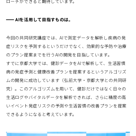
ローチができると期待しています。
AIを活用して目指すものは。
今回の共同研究講座では、AIで測定データを解析し疾病の発
症リスクを予測するというだけでなく、効果的な予防や治療
のプラン提案までを行うAIの開発を目指しています。
すでに京都大学では、健診データをAIで解析して、生活習慣
病の発症予測と健康改善プランを提案するというアルゴリズ
ムの開発に成功しています（弘前大学・京都大学との共同研
究）。このアルゴリズムを用いて、健診だけではなく日々の
生活ログやバイタルデータを解析できれば、さらに精度の高
いイベント発症リスクの予測や生活習慣の改善プランを提案
できるようになると考えています。