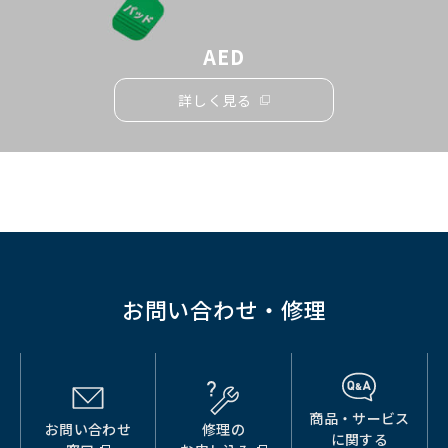
AED
詳しく見る
お問い合わせ・修理
商品・サービス
お問い合わせ
修理の
（別
（別
（別
に関する