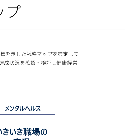
ップ
指標を示した戦略マップを策定して
達成状況を確認・検証し健康経営