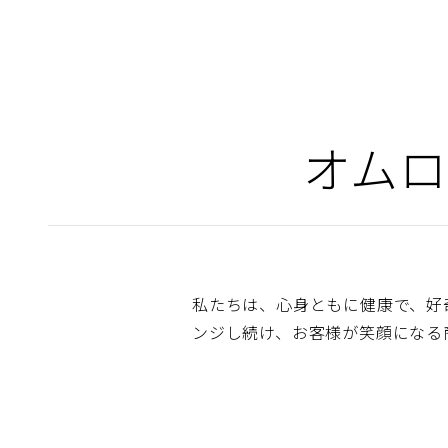
オムロ
私たちは、心身ともに健康で、好
ンジし続け、お客様が笑顔になる