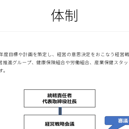
体制
年度目標や計画を策定し、経営の意思決定をおこなう経営
営推進グループ、健康保険組合や労働組合、産業保健スタッ
す。