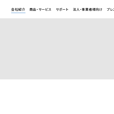
会社紹介
商品・サービス
サポート
法人・事業者様向け
プレ