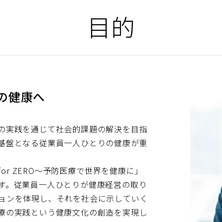
目的
の健康へ
の実践を通じて社会的課題の解決を目指
基盤となる従業員一人ひとりの健康が重
for ZERO〜予防医療で世界を健康に」
す。従業員一人ひとりが健康経営の取り
ョンを体現し、それを社会に示していく
療の実践という健康文化の創造を実現し