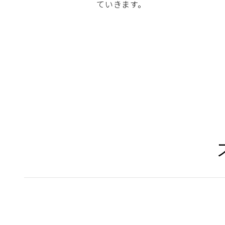
ていきます。