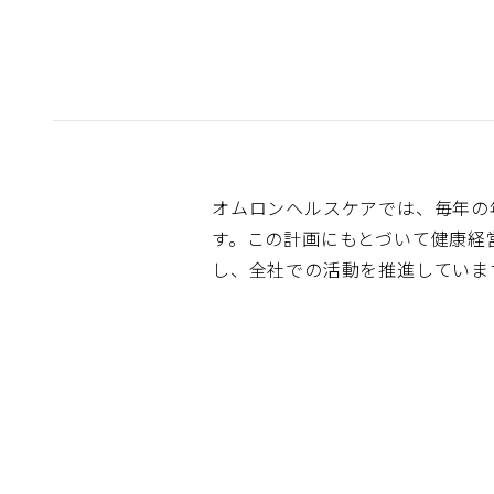
オムロンヘルスケアでは、毎年の
す。この計画にもとづいて健康経
し、全社での活動を推進していま