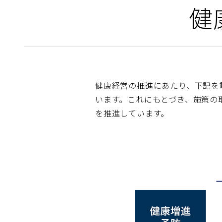
健
健康経営の推進にあたり、下記を
います。これにもとづき、施策の
を推進しています。