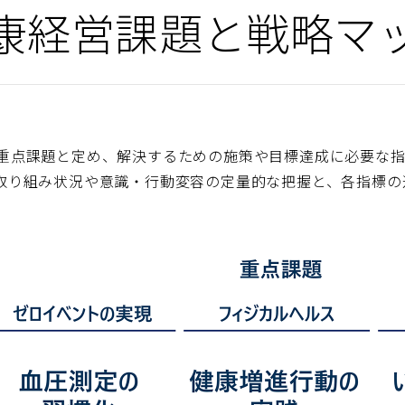
康経営課題と戦略マ
重点課題と定め、解決するための施策や目標達成に必要な
取り組み状況や意識・行動変容の定量的な把握と、各指標の