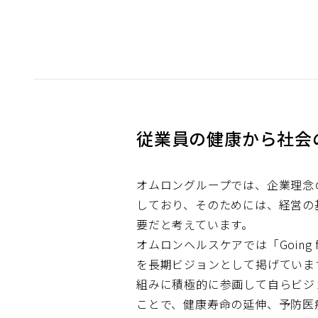
従業員の健康から社会
オムロングループでは、企業理念
しており、そのためには、経営の
要だと考えています。
オムロンヘルスケアでは「Going 
を長期ビジョンとして掲げていま
組みに積極的に参画して自らビジ
ことで、健康寿命の延伸、予防医