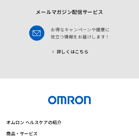
k
メールマガジン配信サービス
お得なキャンペーンや健康に
役立つ情報をお届けします！
詳しくはこちら
オムロン ヘルスケアの紹介
商品・サービス