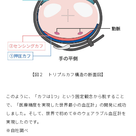
【図２ トリプルカフ構造の断面図】
このように、「カフは1つ」という固定観念から脱すること
で、「医療精度を実現した世界最小の血圧計」の開発に成功
しました。そして、世界で初めて※のウェアラブル血圧計を
実現したのです。
※自社調べ