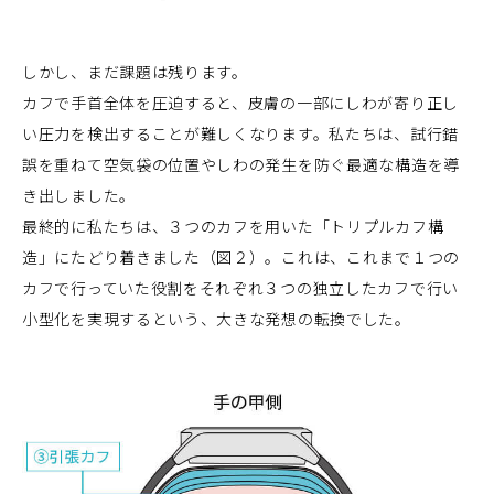
しかし、まだ課題は残ります。
カフで手首全体を圧迫すると、皮膚の一部にしわが寄り正し
い圧力を検出することが難しくなります。私たちは、試行錯
誤を重ねて空気袋の位置やしわの発生を防ぐ最適な構造を導
き出しました。
最終的に私たちは、３つのカフを用いた「トリプルカフ構
造」にたどり着きました（図２）。これは、これまで１つの
カフで行っていた役割をそれぞれ３つの独立したカフで行い
小型化を実現するという、大きな発想の転換でした。