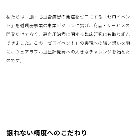
私たちは、脳・心血管疾患の発症をゼロにする「ゼロイベン
ト」を循環器事業の事業ビジョンに掲げ、商品・サービスの
開発だけでなく、高血圧治療に関する臨床研究にも取り組ん
できました。この「ゼロイベント」の実現への強い想いを胸
に、ウェアラブル血圧計開発への大きなチャレンジを始めた
のです。
譲れない精度へのこだわり