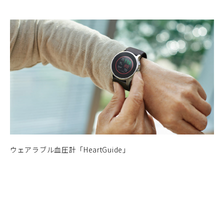
ウェアラブル血圧計「HeartGuide」