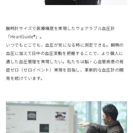
腕時計サイズで医療精度を実現したウェアラブル血圧計
「HeartGuide®」。
いつでもどこでも、血圧が気になる時に測定できる。朝晩の
血圧に加えて日中の血圧変動を把握することで、より個人に
適した血圧管理を実現したい。私たちは脳・心血管疾患の発
症ゼロ（ゼロイベント）実現を目指し、革新的な血圧計の開
発を続けています。