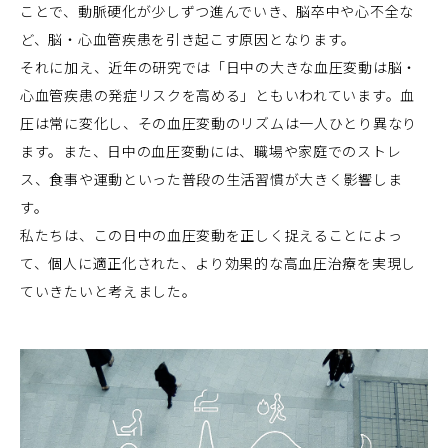
ことで、動脈硬化が少しずつ進んでいき、脳卒中や心不全な
ど、脳・心血管疾患を引き起こす原因となります。
それに加え、近年の研究では「日中の大きな血圧変動は脳・
心血管疾患の発症リスクを高める」ともいわれています。血
圧は常に変化し、その血圧変動のリズムは一人ひとり異なり
ます。また、日中の血圧変動には、職場や家庭でのストレ
ス、食事や運動といった普段の生活習慣が大きく影響しま
す。
私たちは、この日中の血圧変動を正しく捉えることによっ
て、個人に適正化された、より効果的な高血圧治療を実現し
ていきたいと考えました。