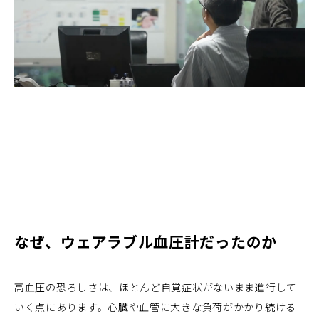
なぜ、ウェアラブル血圧計だったのか
高血圧の恐ろしさは、ほとんど自覚症状がないまま進行して
いく点にあります。心臓や血管に大きな負荷がかかり続ける