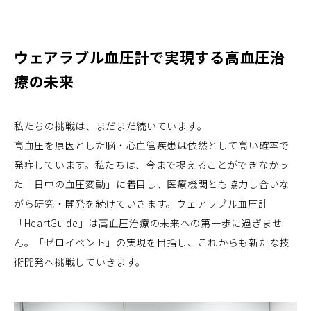
ウェアラブル血圧計で実現する高血圧治
療の未来
私たちの挑戦は、まだまだ続いています。
高血圧を原因とした脳・心血管疾患は依然として高い確率で
発症しています。私たちは、今まで捉えることができなかっ
た「日中の血圧変動」に着目し、医療機関とも協力し合いな
がら研究・開発を続けていきます。ウェアラブル血圧計
「HeartGuide」は高血圧治療の未来への第一歩に過ぎませ
ん。「ゼロイベント」の実現を目指し、これからも新たな技
術開発へ挑戦していきます。