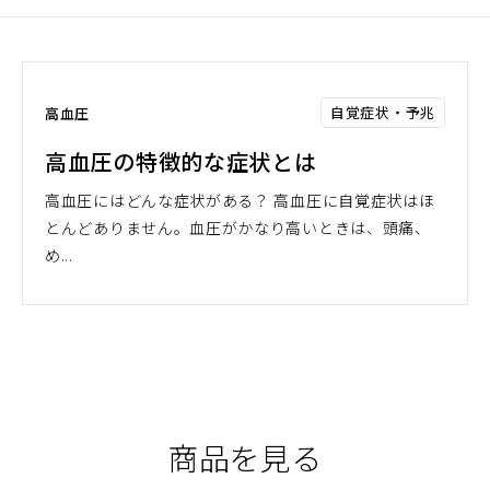
自覚症状・予兆
高血圧
高血圧の特徴的な症状とは
高血圧にはどんな症状がある？ 高血圧に自覚症状はほ
とんどありません。血圧がかなり高いときは、頭痛、
め...
商品を見る