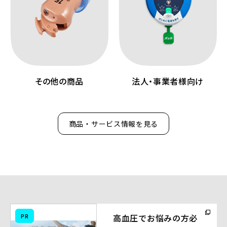
その他の商品
法人・事業者様向け
商品・サービス情報を見る
（別
PR
高血圧でお悩みの方必
ウ