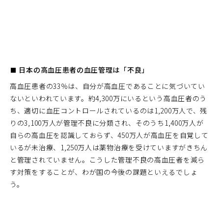
■ 日本の高血圧患者の血圧管理は「不良」
高血圧患者の33％は、自分が高血圧であることに気づいてい
ないといわれています。約4,300万にいるという高血圧者のう
ち、適切に血圧コントロールされているのは1,200万人で、残
りの3,100万人が管理不良に分類され、そのうち1,400万人が
自らの高血圧を認識しておらず、450万人が高血圧を自覚して
いるが未治療、1,250万人は薬物治療を受けていますがきちん
と管理されていません。こうした管理不良の高血圧者を減ら
す対策をすることが、わが国の今後の課題といえるでしょ
う。