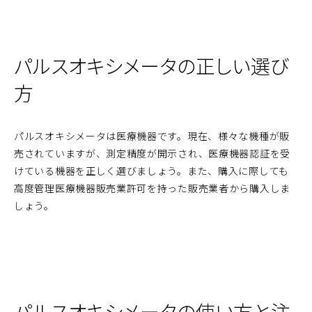
パルスオキシメータの正しい選び
方
パルスオキシメータは医療機器です。現在、様々な機種が販
売されていますが、測定精度が開示され、医療機器認証を受
けている機器を正しく選びましょう。また、購入に際しても
高度管理医療機器販売業許可を持った販売業者から購入しま
しょう。
パルスオキシメータの使い方と注