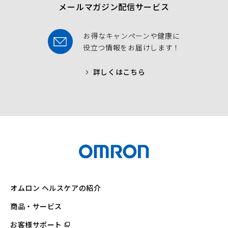
メールマガジン配信サービス
お得なキャンペーンや健康に
役立つ情報をお届けします！
詳しくはこちら
オムロン ヘルスケアの紹介
商品・サービス
お客様サポート
（別