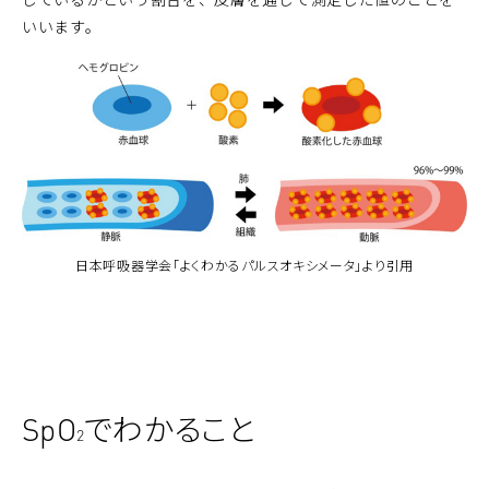
いいます。
日本呼吸器学会「よくわかるパルスオキシメータ」より引用
SpO
でわかること
2