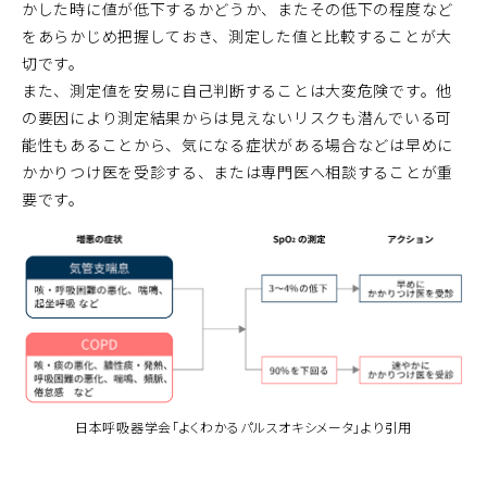
かした時に値が低下するかどうか、またその低下の程度など
をあらかじめ把握しておき、測定した値と比較することが大
切です。
また、測定値を安易に自己判断することは大変危険です。他
の要因により測定結果からは見えないリスクも潜んでいる可
能性もあることから、気になる症状がある場合などは早めに
かかりつけ医を受診する、または専門医へ相談することが重
要です。
日本呼吸器学会「よくわかるパルスオキシメータ」より引用