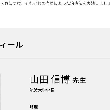
識を身につけ、それぞれの病状にあった治療法を実践しまし
ィール
山田 信博
先生
筑波大学学長
略歴