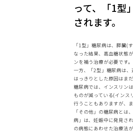
って、「1型
されます。
「1型」糖尿病は、膵臓(
なった結果、高血糖状態
ンを補う治療が必要です。
一方、「2型」糖尿病は、
はっきりとした原因はまだ
糖尿病では、インスリンは
ものが減っている(インス
行うこともありますが、
「その他」の糖尿病とは
病」は、妊娠中に発見され
の病態にあわせた治療法が