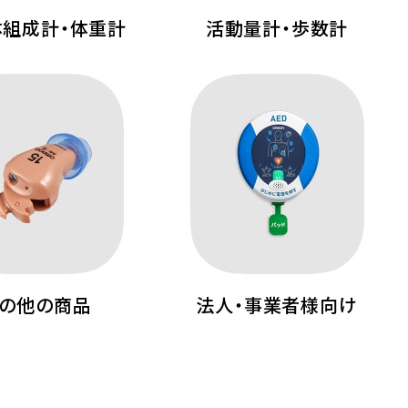
体組成計・体重計
活動量計・歩数計
の他の商品
法人・事業者様向け