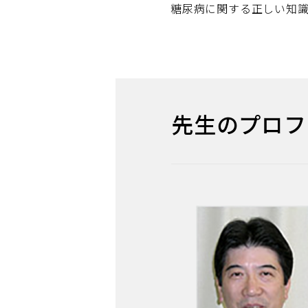
糖尿病に関する正しい知
先生のプロフ