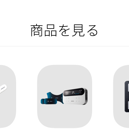
商品を見る