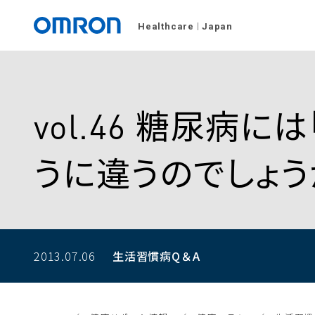
Healthcare
Japan
vol.46 糖尿病
うに違うのでしょう
2013.07.06
生活習慣病Q＆A