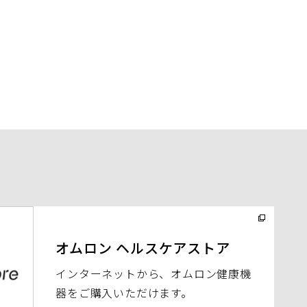
オムロン ヘルスケアストア
インターネットから、オムロン健康機
器をご購入いただけます。