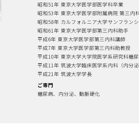
昭和51年 東京大学医学部医学科卒業
昭和53年 東京大学医学部附属病院 第三内
昭和58年 カルフォルニア大学サンフラン
昭和61年 東京大学医学部第三内科助手
平成6年 東京大学医学部第三内科講師
平成7年 東京大学医学部第三内科助教授
平成10年 東京大学大学院医学系研究科糖
平成11年 筑波大学臨床医学系内科（内分
平成21年 筑波大学学長
ご専門
糖尿病、内分泌、動脈硬化