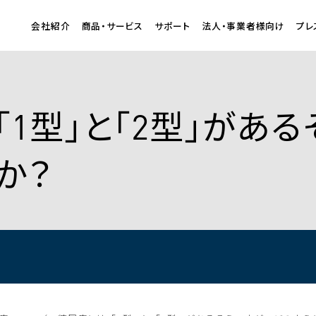
会社紹介
商品・サービス
サポート
法人・事業者様向け
プレ
には「1型」と「2型」があ
か？