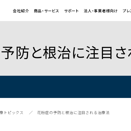
会社紹介
商品・サービス
サポート
法人・事業者様向け
プレ
粉症の予防と根治に注目
療トピックス
花粉症の予防と根治に注目される治療法