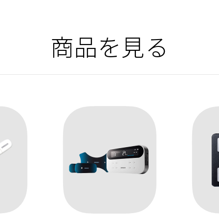
商品を見る