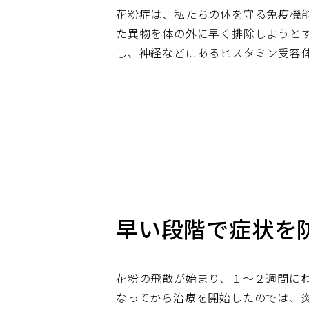
花粉症は、私たちの体を守る免疫機
た異物を体の外に早く排除しようと
し、神経などにあるヒスタミン受容
早い段階で症状を
花粉の飛散が始まり、１～２週間に
なってから治療を開始したのでは、