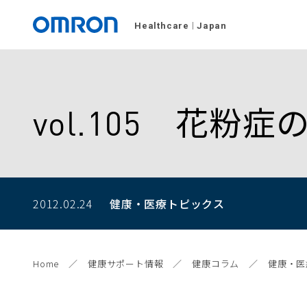
Healthcare
Japan
vol.105 花
2012.02.24
健康・医療トピックス
Home
健康サポート情報
健康コラム
健康・医