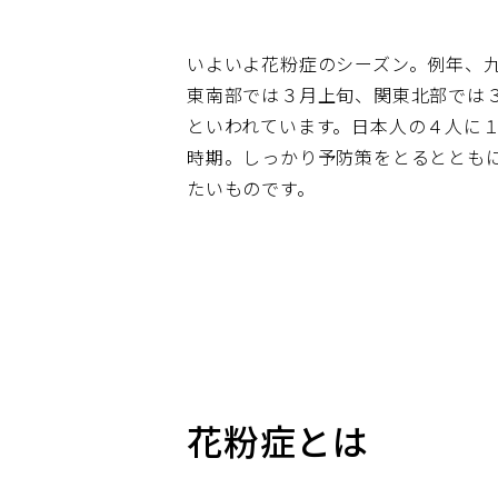
いよいよ花粉症のシーズン。例年、
東南部では３月上旬、関東北部では
といわれています。日本人の４人に
時期。しっかり予防策をとるととも
たいものです。
花粉症とは