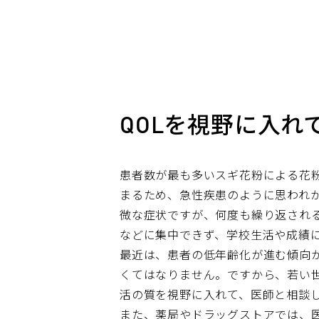
QOLを視野に入れ
患者数が最も多いスギ花粉による花
まるため、急性疾患のように思われ
微な症状ですが、何度も繰り返され
などに集中できず、学校生活や成績
最近は、患者の低年齢化が進む傾向
くてはなりません。ですから、若い
活の質を視野に入れて、医師と相談
また、薬局やドラッグストアでは、