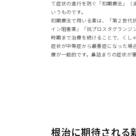
て症状の進行を防ぐ「初期療法」（
いうものです。
初期療法で用いる薬は、「第２世代抗
イン阻害薬」「抗プロスタグランジ
時期まで治療を続けることで、くし
症状が中等症から最重症になった場
療が一般的です。鼻詰まりの症状が
根治に期待される