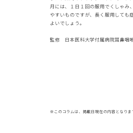
月には、１日１回の服用でくしゃみ
やすいものですが、長く服用しても
よいでしょう。
監修 日本医科大学付属病院耳鼻咽
※
このコラムは、掲載日現在の内容となりま