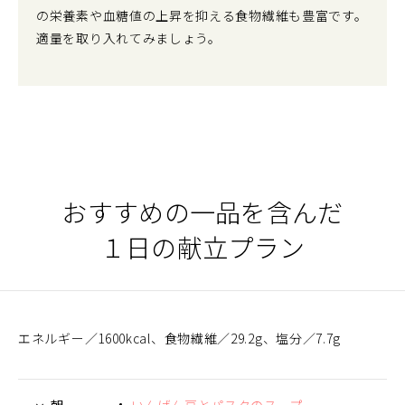
の栄養素や血糖値の上昇を抑える食物繊維も豊富です。
適量を取り入れてみましょう。
おすすめの一品を含んだ
１日の献立プラン
エネルギー
1600kcal
食物繊維
29.2g
塩分
7.7g