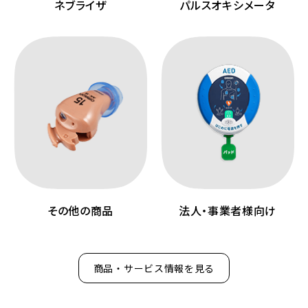
ネブライザ
パルスオキシメータ
その他の商品
法人・事業者様向け
商品・サービス情報を見る