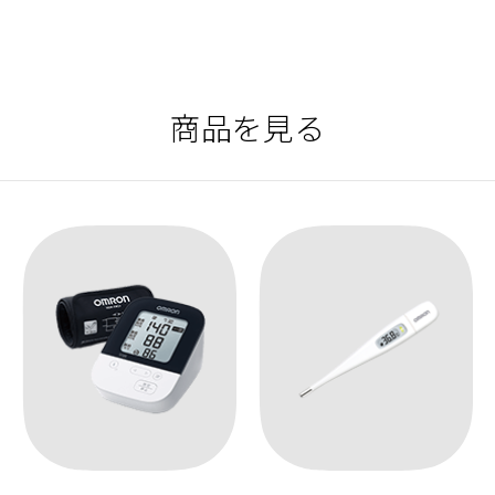
商品を見る