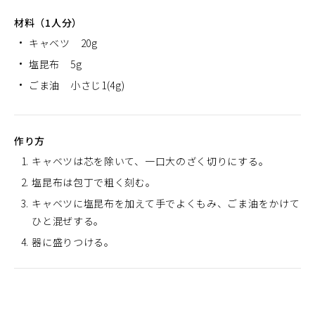
材料（1人分）
キャベツ 20g
塩昆布 5g
ごま油 小さじ1(4g)
作り方
キャベツは芯を除いて、一口大のざく切りにする。
塩昆布は包丁で粗く刻む。
キャベツに塩昆布を加えて手でよくもみ、ごま油をかけて
ひと混ぜする。
器に盛りつける。