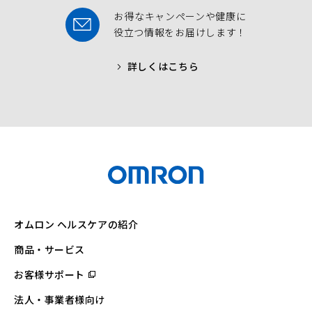
お得なキャンペーンや健康に
役立つ情報をお届けします！
詳しくはこちら
オムロン ヘルスケアの紹介
商品・サービス
お客様サポート
（別
ウ
ィ
法人・事業者様向け
ン