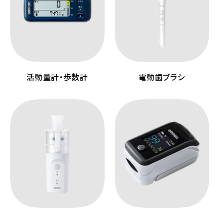
活動量計・歩数計
電動歯ブラシ