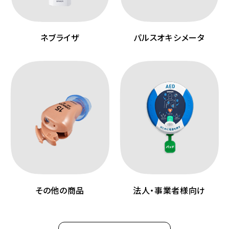
ネブライザ
パルスオキシメータ
その他の商品
法人・事業者様向け