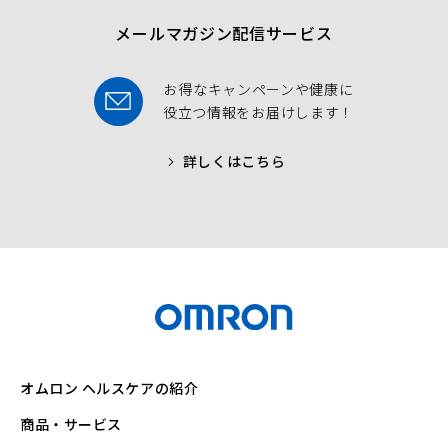
メールマガジン配信サービス
お得なキャンペーンや健康に
役立つ情報をお届けします！
詳しくはこちら
オムロン ヘルスケアの紹介
商品・サービス