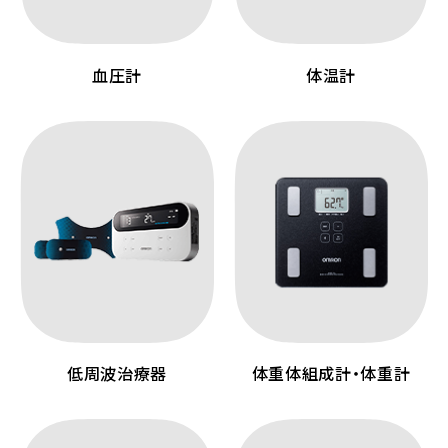
血圧計
体温計
低周波治療器
体重体組成計・体重計