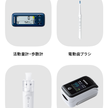
活動量計・歩数計
電動歯ブラシ