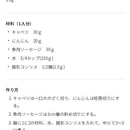
材料（1人分）
キャベツ 30ｇ
にんじん 20ｇ
魚肉ソーセージ 30ｇ
水 3/4カップ(150ｇ)
固形コンソメ 1/2個(2.5ｇ)
作り方
キャベツは一口大のざく切り、にんじんは短冊切りにす
る。
魚肉ソーセージは1cm幅の斜め切りにする。
鍋に1と2の材料、水、固形コンソメを入れて、中火で2～3