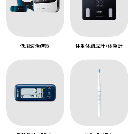
低周波治療器
体重体組成計・体重計