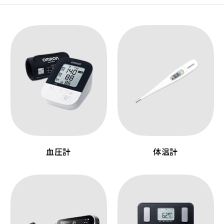
血圧計
体温計