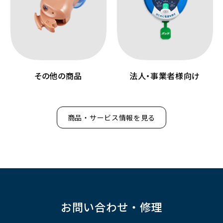
その他の商品
法人・事業者様向け
商品・サービス情報を見る
お問い合わせ・修理