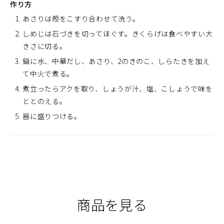
作り方
あさりは殻をこすり合わせて洗う。
しめじは石づきを切ってほぐす。きくらげは食べやすい大
きさに切る。
鍋に水、中華だし、あさり、2のきのこ、しらたきを加え
て中火で煮る。
煮立ったらアクを取り、しょうが汁、塩、こしょうで味を
ととのえる。
器に盛りつける。
商品を見る