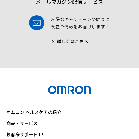
メールマガジン配信サービス
お得なキャンペーンや健康に
役立つ情報をお届けします！
詳しくはこちら
オムロン ヘルスケアの紹介
商品・サービス
お客様サポート
（別
ウ