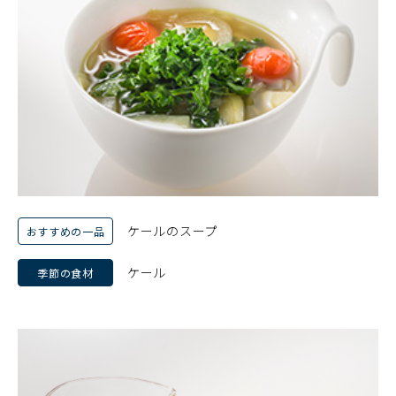
ケールのスープ
おすすめの一品
ケール
季節の食材