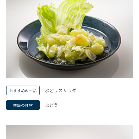
ぶどうのサラダ
おすすめの一品
ぶどう
季節の食材