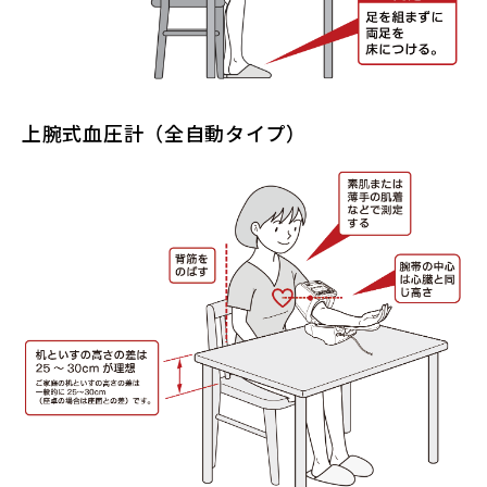
上腕式血圧計（全自動タイプ）