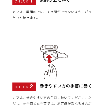
カフは、素肌の上に、すき間ができないようにぴっ
たりと巻きます。
巻きやすい方の手首に巻く
カフは、巻きやすい方の手首に巻いてください。た
だし、左手首と右手首では、測定値が異なる場合が