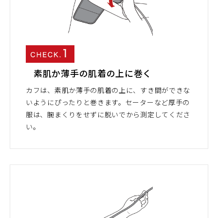
素肌か薄手の肌着の上に巻く
カフは、素肌か薄手の肌着の上に、すき間ができな
いようにぴったりと巻きます。セーターなど厚手の
服は、腕まくりをせずに脱いでから測定してくださ
い。