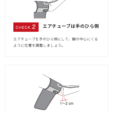
エアチューブは手のひら側
エアチューブを手のひら側にして、腕の中心にくる
ように位置を調整しましょう。