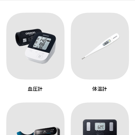
血圧計
体温計