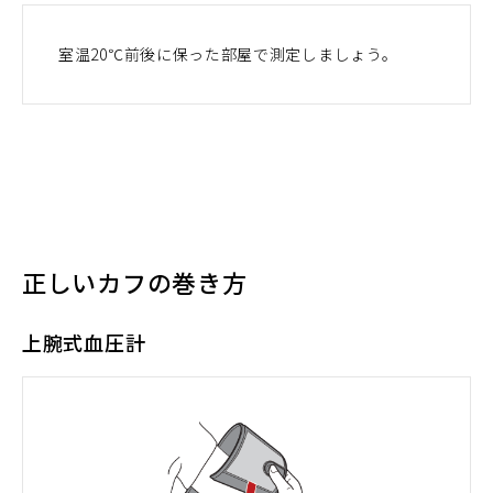
室温20℃前後に保った部屋で測定しましょう。
正しいカフの巻き方
上腕式血圧計