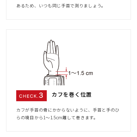
あるため、いつも同じ手首で測りましょう。
カフを巻く位置
カフが手首の骨にかからないように、手首と手のひ
らの境目から1～1.5cm離して巻きます。