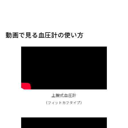
動画で見る血圧計の使い方
上腕式血圧計
（フィットカフタイプ）