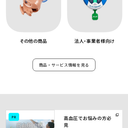
その他の商品
法人・事業者様向け
商品・サービス情報を見る
（別
PR
高血圧でお悩みの方必
ウ
見
ィ