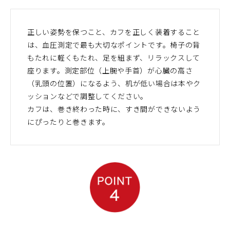
正しい姿勢を保つこと、カフを正しく装着すること
は、血圧測定で最も大切なポイントです。椅子の背
もたれに軽くもたれ、足を組まず、リラックスして
座ります。測定部位（上腕や手首）が心臓の高さ
（乳頭の位置）になるよう、机が低い場合は本やク
ッションなどで調整してください。
カフは、巻き終わった時に、すき間ができないよう
にぴったりと巻きます。