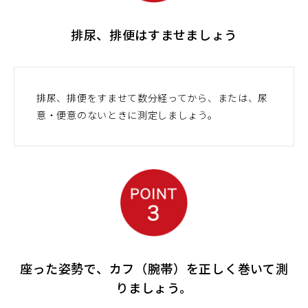
排尿、排便はすませましょう
排尿、排便をすませて数分経ってから、または、尿
意・便意のないときに測定しましょう。
座った姿勢で、カフ（腕帯）を正しく巻いて測
りましょう。