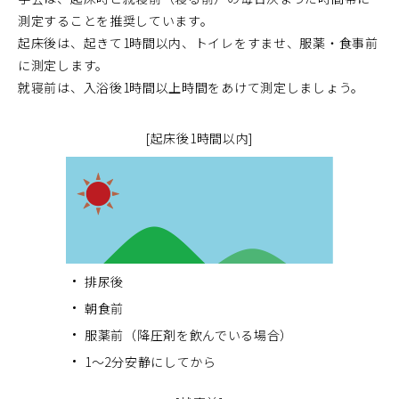
測定することを推奨しています。
起床後は、起きて1時間以内、トイレをすませ、服薬・食事前
に測定します。
就寝前は、入浴後1時間以上時間をあけて測定しましょう。
[起床後1時間以内]
排尿後
朝食前
服薬前（降圧剤を飲んでいる場合）
1～2分安静にしてから