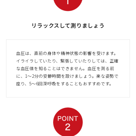
リラックスして測りましょう
血圧は、直前の身体や精神状態の影響を受けます。
イライラしていたり、緊張していたりしては、正確
な血圧値を知ることはできません。血圧を測る前
に、1～2分の安静時間を設けましょう。楽な姿勢で
座り、5～6回深呼吸をすることもおすすめです。