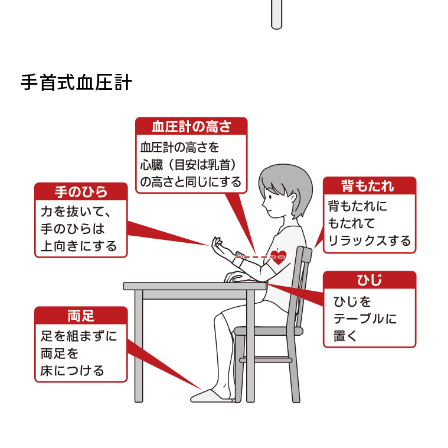
手首式血圧計