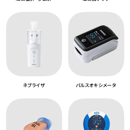
ネブライザ
パルスオキシメータ