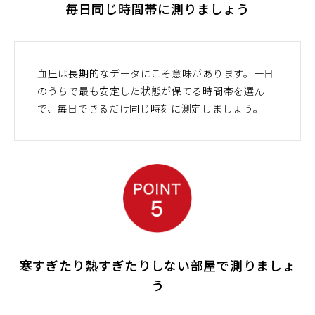
毎日同じ時間帯に測りましょう
血圧は長期的なデータにこそ意味があります。一日
のうちで最も安定した状態が保てる時間帯を選ん
で、毎日できるだけ同じ時刻に測定しましょう。
寒すぎたり熱すぎたりしない部屋で測りましょ
う