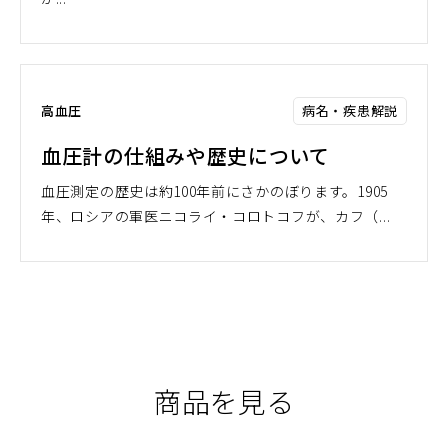
病名・疾患解説
高血圧
血圧計の仕組みや歴史について
血圧測定の歴史は約100年前にさかのぼります。1905
年、ロシアの軍医ニコライ・コロトコフが、カフ（...
商品を見る