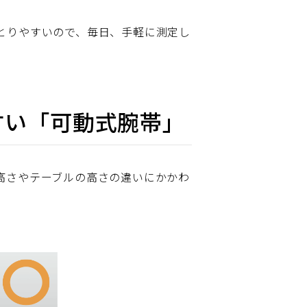
とりやすいので、毎日、手軽に測定し
すい「可動式腕帯」
高さやテーブルの高さの違いにかかわ