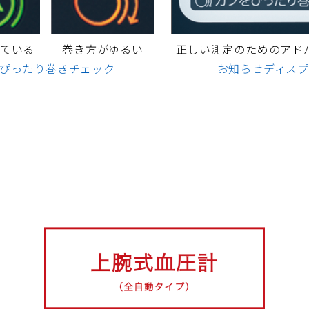
ている
巻き方がゆるい
正しい測定のためのアド
ぴったり巻きチェック
お知らせディス