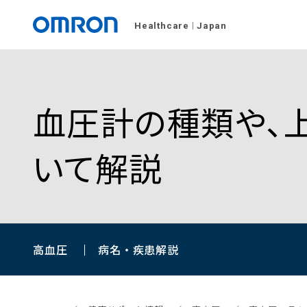
Healthcare
Japan
血圧計の種類や、
いて解説
高血圧
病名・疾患解説