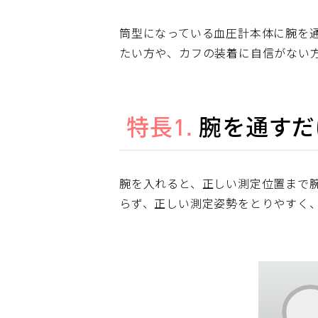
筒型になっている血圧計本体に腕を
たい方や、カフの装着に自信がない
特長1.
腕を通すだ
腕を入れると、正しい測定位置まで
らず、正しい測定姿勢をとりやすく