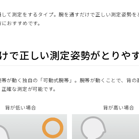
通して測定をするタイプ。腕を通すだけで正しい測定姿勢を
方におすすめです。
けで正しい測定姿勢がとりや
腕帯が動く独自の「可動式腕帯」。腕帯が動くことで、背の
、正確な測定が可能です。
背が低い場合
背が高い場合