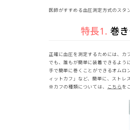
医師がすすめる血圧測定方式のスタ
特長1.
巻き
正確に血圧を測定するためには、カ
でも、誰もが簡単に装着できるよう
手で簡単に巻くことができるオムロ
ィットカフ」など、簡単に、ストレ
※カフの種類については、
こちら
を