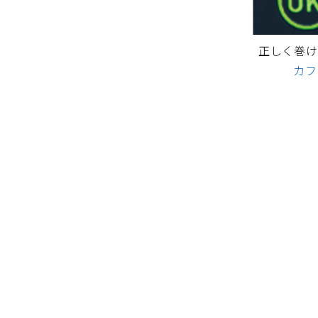
正しく巻け
カフ