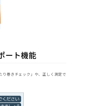
ポート機能
たり巻きチェック」や、正しく測定で