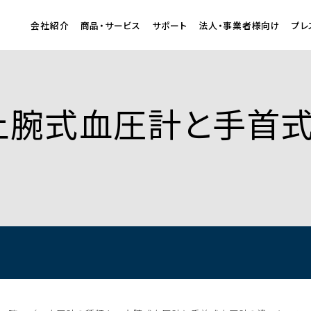
会社紹介
商品・サービス
サポート
法人・事業者様向け
プレ
上腕式血圧計と手首