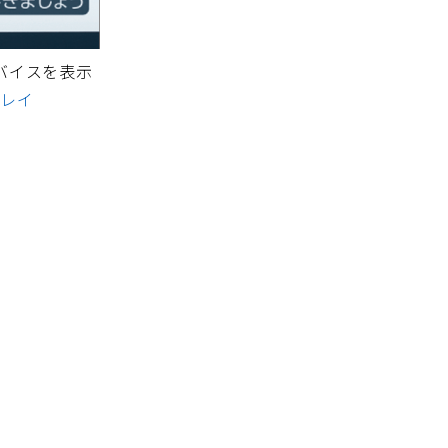
バイスを表示
プレイ