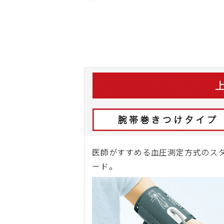
医師がすすめる血圧測定方式のス
ード。