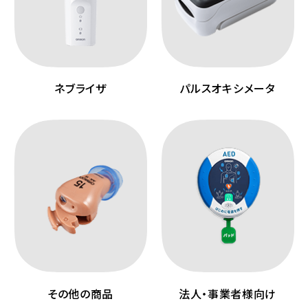
ネブライザ
パルスオキシメータ
その他の商品
法人・事業者様向け