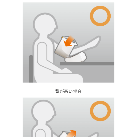
背が高い場合