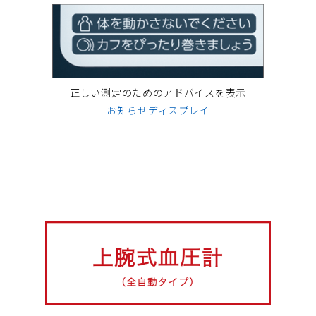
正しい測定のためのアドバイスを表示
お知らせディスプレイ