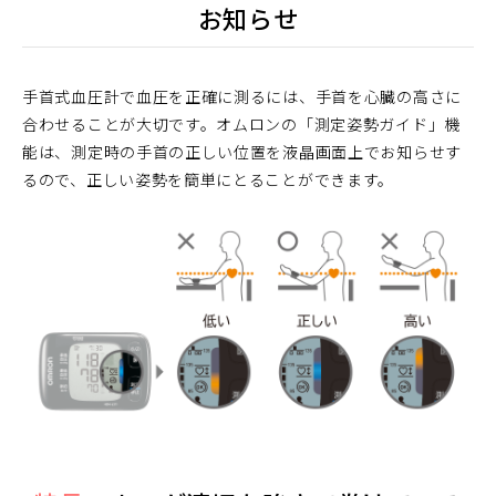
お知らせ
手首式血圧計で血圧を正確に測るには、手首を心臓の高さに
合わせることが大切です。オムロンの「測定姿勢ガイド」機
能は、測定時の手首の正しい位置を液晶画面上でお知らせす
るので、正しい姿勢を簡単にとることができます。