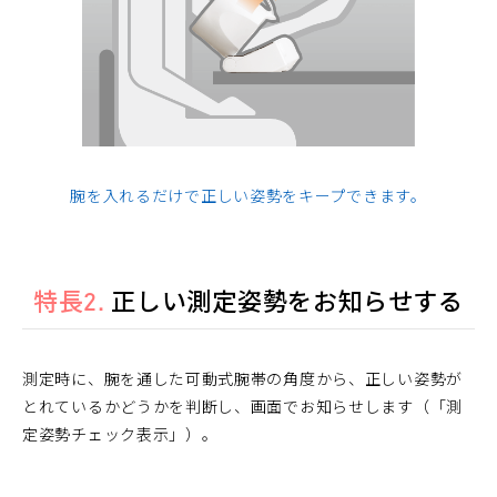
腕を入れるだけで正しい姿勢をキープできます。
特長2.
正しい測定姿勢をお知らせする
測定時に、腕を通した可動式腕帯の角度から、正しい姿勢が
とれているかどうかを判断し、画面でお知らせします（「測
定姿勢チェック表示」）。