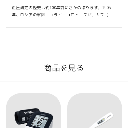
血圧測定の歴史は約100年前にさかのぼります。1905
年、ロシアの軍医ニコライ・コロトコフが、カフ（...
商品を見る