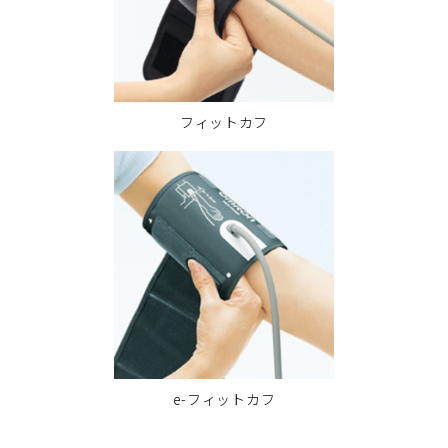
フィットカフ
e-フィットカフ