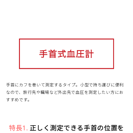
手首にカフを巻いて測定するタイプ。小型で持ち運びに便利
なので、旅行先や職場など外出先で血圧を測定したい方にお
すすめです。
特長1.
正しく測定できる手首の位置を