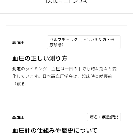
セルフチェック（正しい測り方・健
高血圧
康診断）
血圧の正しい測り方
測定のタイミング 血圧は一日の中でも時々刻々と変
化しています。日本高血圧学会は、起床時と就寝前
（寝る...
病名・疾患解説
高血圧
血圧計の仕組みや歴史について