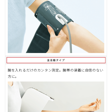
腕を入れるだけのカンタン測定。腕帯の装着に自信のない
方に。