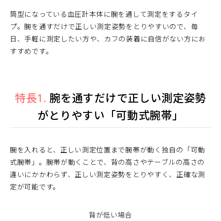
筒型になっている血圧計本体に腕を通して測定をするタイ
プ。腕を通すだけで正しい測定姿勢をとりやすいので、毎
日、手軽に測定したい方や、カフの装着に自信がない方にお
すすめです。
特長1.
腕を通すだけで正しい測定姿勢
がとりやすい「可動式腕帯」
腕を入れると、正しい測定位置まで腕帯が動く独自の「可動
式腕帯」。腕帯が動くことで、背の高さやテーブルの高さの
違いにかかわらず、正しい測定姿勢をとりやすく、正確な測
定が可能です。
背が低い場合