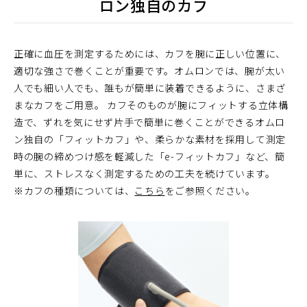
ロン独自のカフ
正確に血圧を測定するためには、カフを腕に正しい位置に、
適切な強さで巻くことが重要です。オムロンでは、腕が太い
人でも細い人でも、誰もが簡単に装着できるように、さまざ
まなカフをご用意。 カフそのものが腕にフィットする立体構
造で、ずれを気にせず片手で簡単に巻くことができるオムロ
ン独自の「フィットカフ」や、柔らかな素材を採用して測定
時の腕の締めつけ感を軽減した「e-フィットカフ」など、簡
単に、ストレスなく測定するための工夫を続けています。
※カフの種類については、
こちら
をご参照ください。