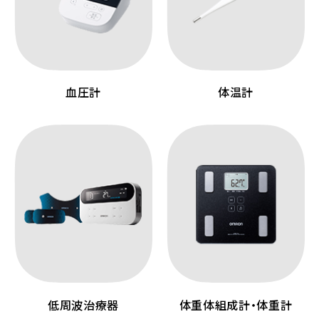
血圧計
体温計
低周波治療器
体重体組成計・体重計