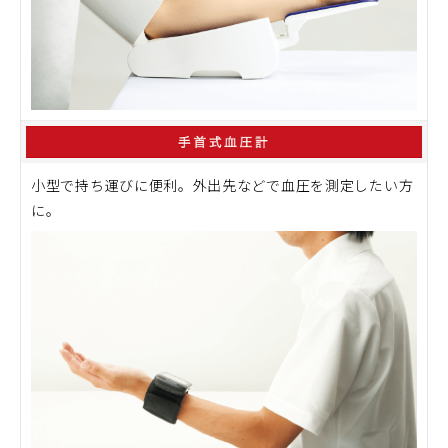
小型で持ち運びに便利。外出先などで血圧を測定したい方
に。