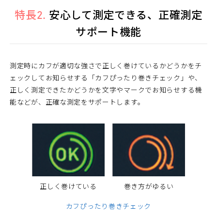
特長2.
安心して測定できる、正確測定
サポート機能
測定時にカフが適切な強さで正しく巻けているかどうかをチ
ェックしてお知らせする「カフぴったり巻きチェック」や、
正しく測定できたかどうかを文字やマークでお知らせする機
能などが、正確な測定をサポートします。
正しく巻けている
巻き方がゆるい
カフぴったり巻きチェック