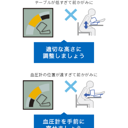
テーブルが低すぎて前かがみに
血圧計の位置が遠すぎて前かがみに