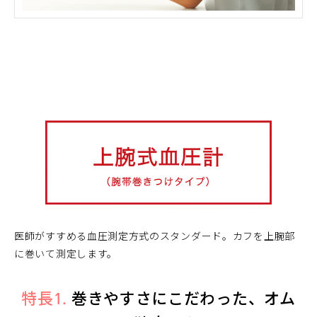
医師がすすめる血圧測定方式のスタンダード。カフを上腕部
に巻いて測定します。
特長1.
巻きやすさにこだわった、オム