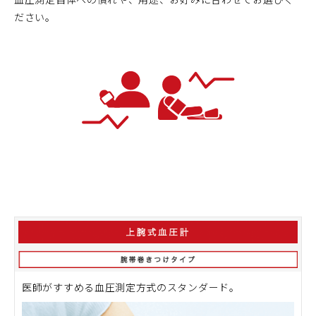
ださい。
医師がすすめる血圧測定方式のスタンダード。