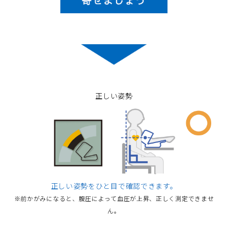
正しい姿勢
正しい姿勢をひと目で確認できます。
※前かがみになると、腹圧によって血圧が上昇、正しく測定できませ
ん。