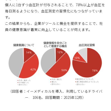
個人に1台ずつ血圧計が付与されることで、78％以上が血圧を
毎日測るようになり、血圧測定の習慣化にもつながっていま
す。
この結果からも、企業がツールと機会を提供することで、社
員の健康意識が着実に向上していることが伺えます。
（回答者：イーメディカルを導入、利用しているドライバ
ー 106名、回答期間：2025年12月）