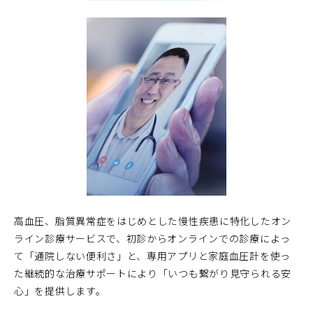
高血圧、脂質異常症をはじめとした慢性疾患に特化したオン
ライン診療サービスで、初診からオンラインでの診療によっ
て「通院しない便利さ」と、専用アプリと家庭血圧計を使っ
た継続的な治療サポートにより「いつも繋がり見守られる安
心」を提供します。