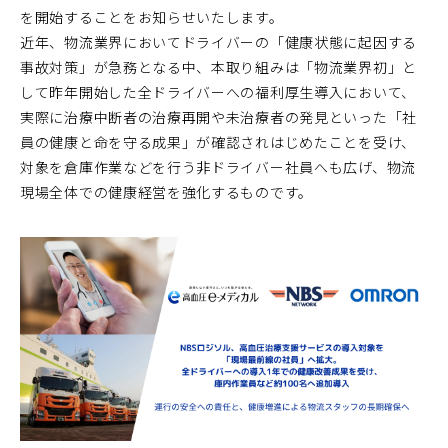
を開始することをお知らせいたします。
近年、物流業界においてドライバーの「健康状態に起因する
事故対策」が急務となる中、本取り組みは「物流業界初」と
して昨年開始した全ドライバーへの福利厚生導入において、
実際に治療中断者の治療再開や未治療者の発見といった「社
員の健康と命を守る成果」が確認されはじめたことを受け、
対象を倉庫作業などを行う非ドライバー社員へも広げ、物流
現場全体での健康経営を強化するものです。