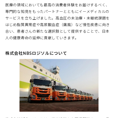
医療の領域においても最高の消費者体験をお届けするべく、
専門的な知見をもったパートナーとともにイーメディカルの
サービスを立ち上げました。高血圧の未治療・未継続課題を
はじめ脂質異常症や高尿酸血症（痛風）など慢性疾患に向き
合い、患者さんの新たな選択肢として提供することで、日本
人の健康寿命の延伸に貢献していきます。
株式会社NBSロジソルについて