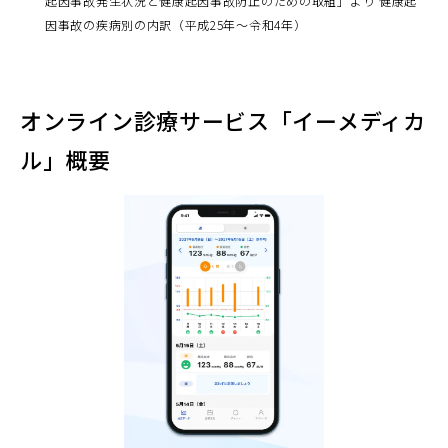
起因事故発生状況と健康起因事故防止のための取組」より 健康起
因事故の疾病別の内訳（平成25年～令和4年）
オンライン診療サービス「イーメディカ
ル」概要