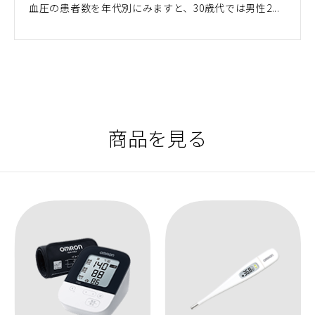
血圧の患者数を年代別にみますと、30歳代では男性2...
商品を見る