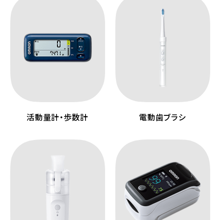
活動量計・歩数計
電動歯ブラシ