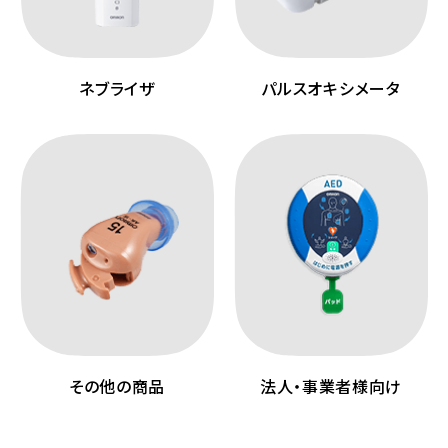
ネブライザ
パルスオキシメータ
その他の商品
法人・事業者様向け