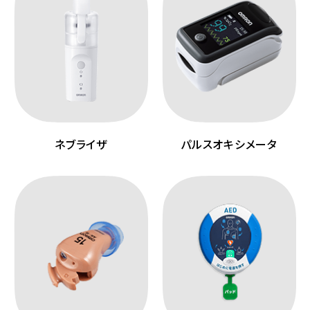
ネブライザ
パルスオキシメータ