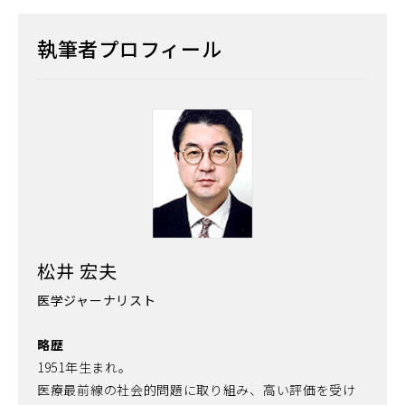
執筆者プロフィール
松井 宏夫
医学ジャーナリスト
略歴
1951年生まれ。
医療最前線の社会的問題に取り組み、高い評価を受け