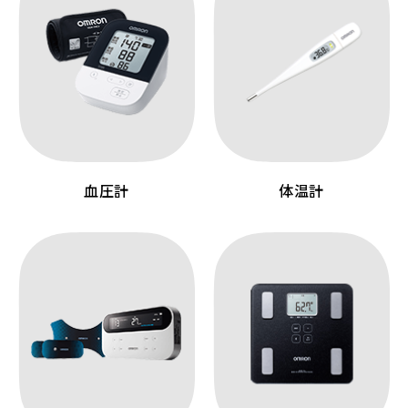
血圧計
体温計