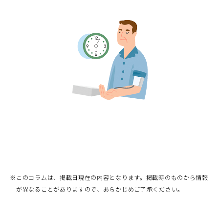
※
このコラムは、掲載日現在の内容となります。掲載時のものから情報
が異なることがありますので、あらかじめご了承ください。