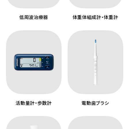
低周波治療器
体重体組成計・体重計
活動量計・歩数計
電動歯ブラシ