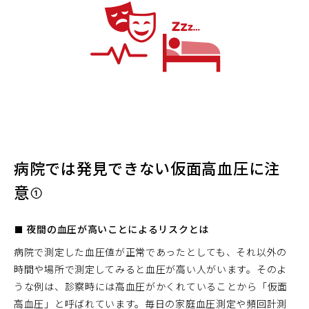
病院では発見できない仮面高血圧に注
意①
■ 夜間の血圧が高いことによるリスクとは
病院で測定した血圧値が正常であったとしても、それ以外の
時間や場所で測定してみると血圧が高い人がいます。そのよ
うな例は、診察時には高血圧がかくれていることから「仮面
高血圧」と呼ばれています。毎日の家庭血圧測定や頻回計測