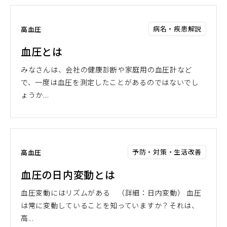
病名・疾患解説
高血圧
血圧とは
みなさんは、会社の健康診断や家庭用の血圧計など
で、一度は血圧を測定したことがあるのではないでし
ょうか...
予防・対策・生活改善
高血圧
血圧の日内変動とは
血圧変動にはリズムがある （詳細：日内変動） 血圧
は常に変動していることを知っていますか？それは、
高...