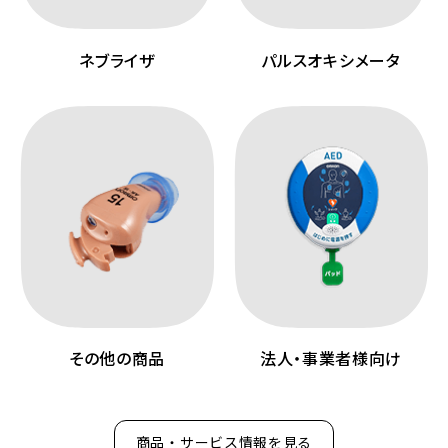
ネブライザ
パルスオキシメータ
その他の商品
法人・事業者様向け
商品・サービス情報を見る