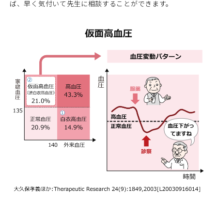
ば、早く気付いて先生に相談することができます。