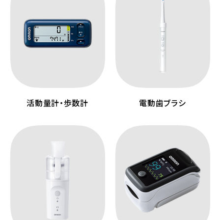
活動量計・歩数計
電動歯ブラシ