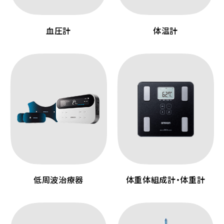
血圧計
体温計
低周波治療器
体重体組成計・体重計