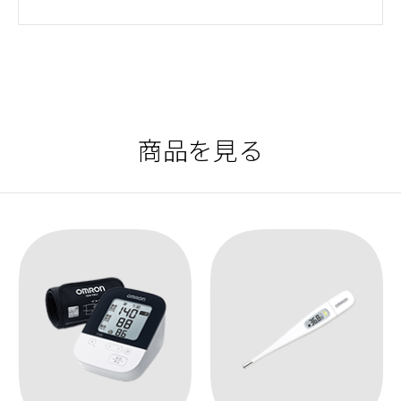
商品を見る